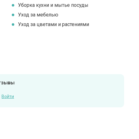
Уборка кухни и мытье посуды
Уход за мебелью
Уход за цветами и растениями
отзывы
Войти