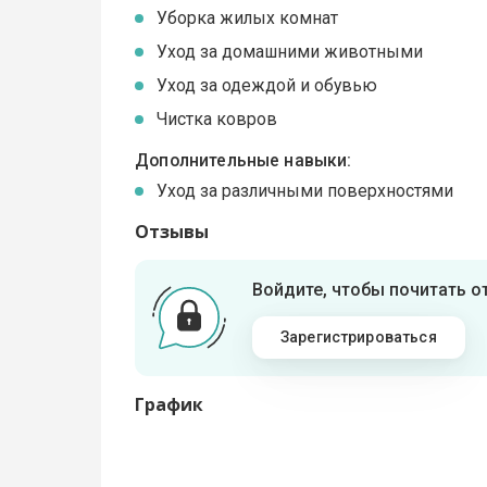
Уборка жилых комнат
Уход за домашними животными
Уход за одеждой и обувью
Чистка ковров
Дополнительные навыки:
Уход за различными поверхностями
Отзывы
Войдите, чтобы почитать 
Зарегистрироваться
График