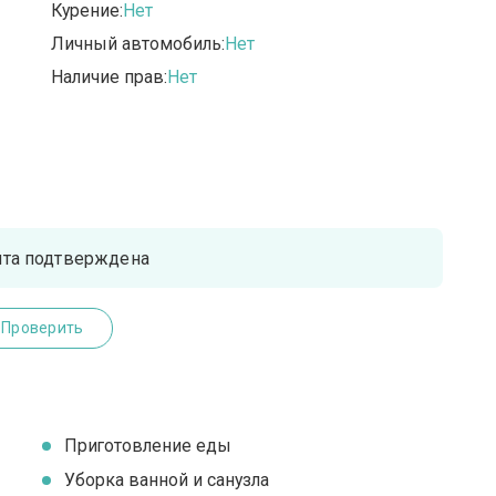
Курение:
Нет
Личный автомобиль:
Нет
Наличие прав:
Нет
чта подтверждена
Проверить
Приготовление еды
Уборка ванной и санузла