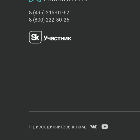
8 (495) 215-01-62
8 (800) 222-80-26
Присоединяйтесь к нам: