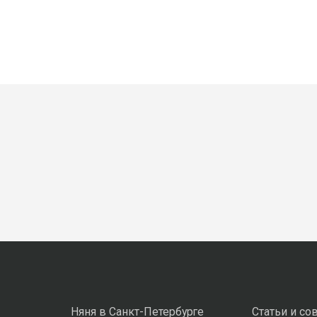
Няня в Санкт-Петербурге
Статьи и со