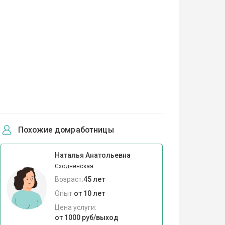
Похожие домработницы
Наталья Анатольевна
Сходненская
Возраст:
45 лет
Опыт:
от 10 лет
Цена услуги:
от 1000 руб/выход