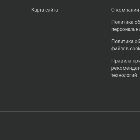
Карта сайта
О компании
Политика о
персональн
Политика о
файлов cook
Правила пр
рекомендат
технологий