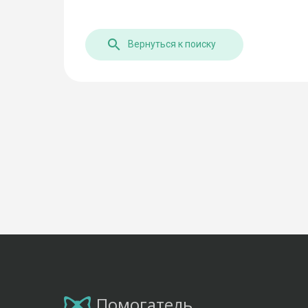
Вернуться к поиску
Помогатель