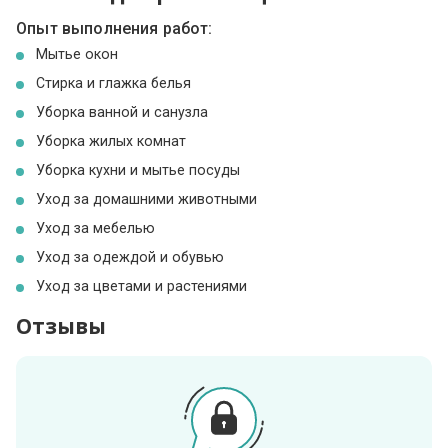
Опыт выполнения работ:
Мытье окон
Стирка и глажка белья
Уборка ванной и санузла
Уборка жилых комнат
Уборка кухни и мытье посуды
Уход за домашними животными
Уход за мебелью
Уход за одеждой и обувью
Уход за цветами и растениями
Отзывы