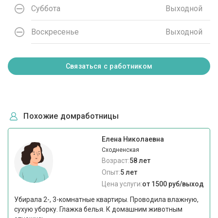
Суббота
Выходной
Воскресенье
Выходной
Связаться с работником
Похожие домработницы
Елена Николаевна
Сходненская
Возраст:
58 лет
Опыт:
5 лет
Цена услуги:
от 1500 руб/выход
Убирала 2-, 3-комнатные квартиры. Проводила влажную,
сухую уборку. Глажка белья. К домашним животным