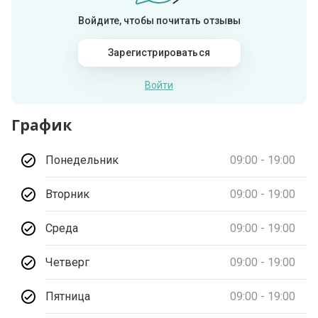
Войдите, чтобы почитать отзывы
Зарегистрироваться
Войти
График
Понедельник
09:00 - 19:00
Вторник
09:00 - 19:00
Среда
09:00 - 19:00
Четверг
09:00 - 19:00
Пятница
09:00 - 19:00