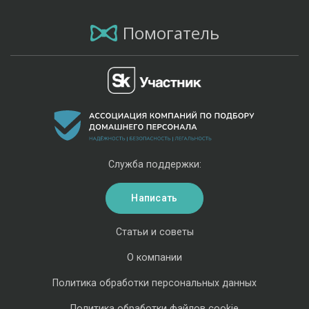
Помогатель
Служба поддержки:
Написать
Статьи и советы
О компании
Политика обработки персональных данных
Политика обработки файлов cookie