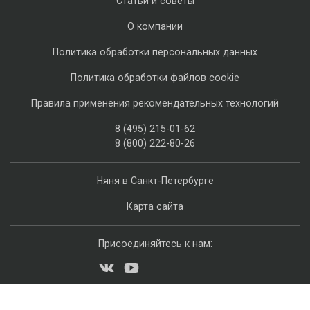
Статьи и советы
О компании
Политика обработки персональных данных
Политика обработки файлов cookie
Правила применения рекомендательных технологий
8 (495) 215-01-62
8 (800) 222-80-26
Няня в Санкт-Петербурге
Карта сайта
Присоединяйтесь к нам: