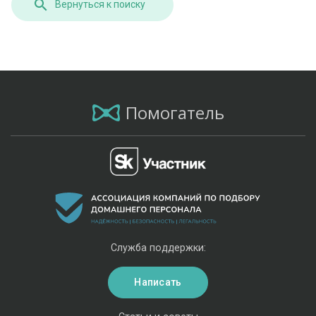
Вернуться к поиску
Помогатель
Служба поддержки:
Написать