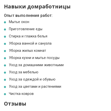
Навыки домработницы
Опыт выполнения работ:
Мытье окон
Приготовление еды
Стирка и глажка белья
Уборка ванной и санузла
Уборка жилых комнат
Уборка кухни и мытье посуды
Уход за домашними животными
Уход за мебелью
Уход за одеждой и обувью
Уход за цветами и растениями
Чистка ковров
Отзывы