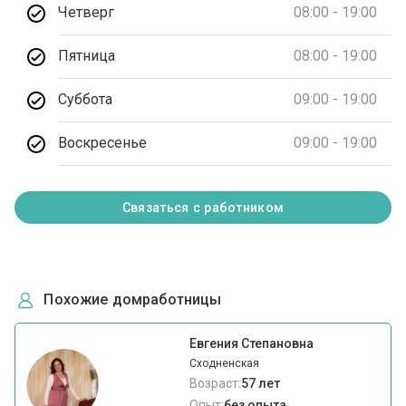
Четверг
08:00 - 19:00
Пятница
08:00 - 19:00
Суббота
09:00 - 19:00
Воскресенье
09:00 - 19:00
Связаться с работником
Похожие домработницы
Евгения Степановна
Сходненская
Возраст:
57 лет
Опыт:
без опыта