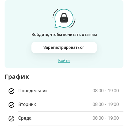
Войдите, чтобы почитать отзывы
Зарегистрироваться
Войти
График
Понедельник
08:00 - 19:00
Вторник
08:00 - 19:00
Среда
08:00 - 19:00