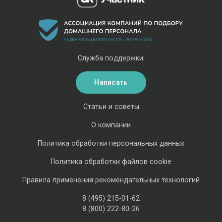
Служба поддержки:
Написать
Статьи и советы
О компании
Политика обработки персональных данных
Политика обработки файлов cookie
Правила применения рекомендательных технологий
8 (495) 215-01-62
8 (800) 222-80-26