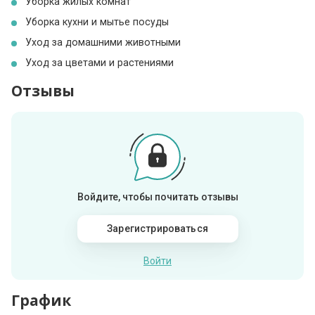
Уборка жилых комнат
Уборка кухни и мытье посуды
Уход за домашними животными
Уход за цветами и растениями
Отзывы
Войдите, чтобы почитать отзывы
Зарегистрироваться
Войти
График