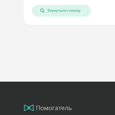
Вернуться к поиску
Помогатель