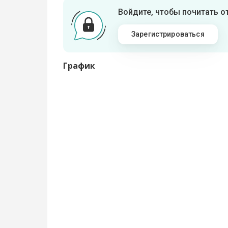
Войдите, чтобы почитать 
Зарегистрироваться
График