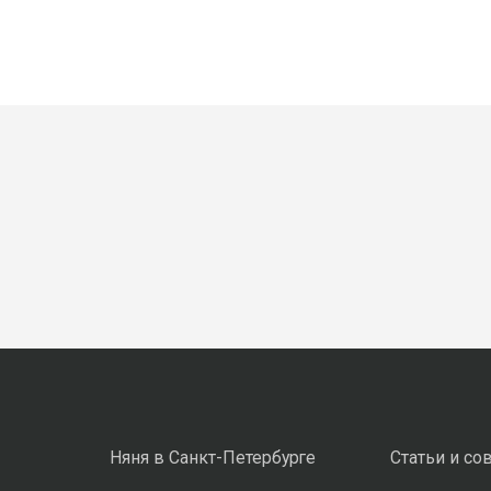
Няня в Санкт-Петербурге
Статьи и со