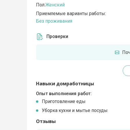
Пол:
Женский
Приемлемые варианты работы:
Без проживания
Проверки
По
Навыки домработницы
Опыт выполнения работ:
Приготовление еды
Уборка кухни и мытье посуды
Отзывы