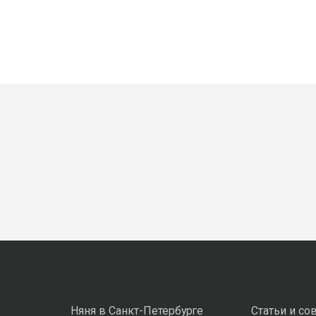
Няня в Санкт-Петербурге
Статьи и со