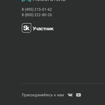
8 (495) 215-01-62
8 (800) 222-80-26
Присоединяйтесь к нам: