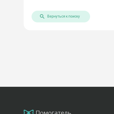
Вернуться к поиску
Помогатель