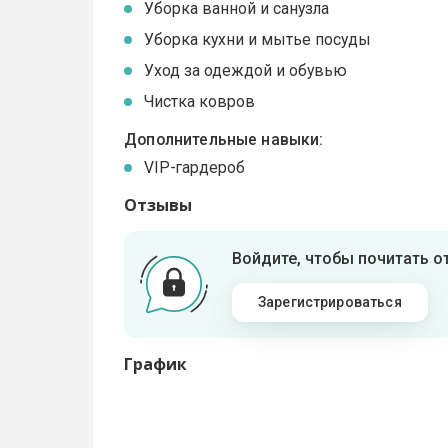
Уборка ванной и санузла
Уборка кухни и мытье посуды
Уход за одеждой и обувью
Чистка ковров
Дополнительные навыки:
VIP-гардероб
Отзывы
Войдите, чтобы почитать 
Зарегистрироваться
График