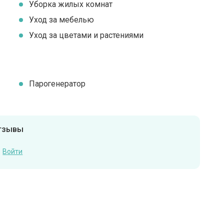
Уборка жилых комнат
Уход за мебелью
Уход за цветами и растениями
Парогенератор
отзывы
Войти