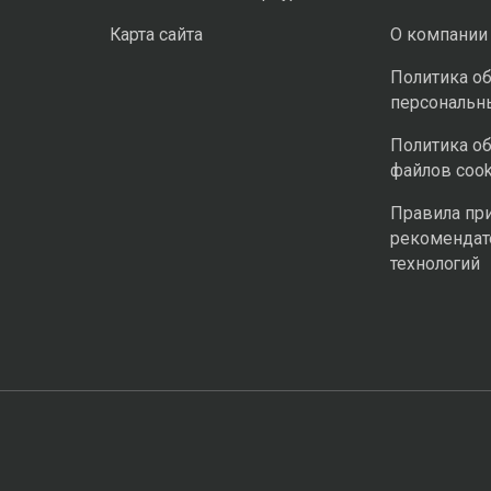
Карта сайта
О компании
Политика о
персональн
Политика о
файлов cook
Правила пр
рекомендат
технологий