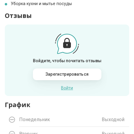
Уборка кухни и мытье посуды
Отзывы
Войдите, чтобы почитать отзывы
Зарегистрироваться
Войти
График
Понедельник
Выходной
Вторник
Выходной