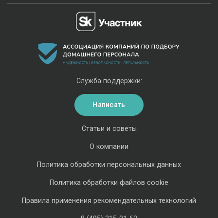
Служба поддержки:
Написать
Статьи и советы
О компании
Политика обработки персональных данных
Политика обработки файлов cookie
Правила применения рекомендательных технологий