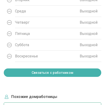
Среда
Выходной
Четверг
Выходной
Пятница
Выходной
Суббота
Выходной
Воскресенье
Выходной
Связаться с работником
Похожие домработницы