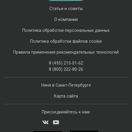
Статьи и советы
О компании
Политика обработки персональных данных
Политика обработки файлов cookie
Правила применения рекомендательных технологий
8 (495) 215-01-62
8 (800) 222-80-26
Няня в Санкт-Петербурге
Карта сайта
Присоединяйтесь к нам: