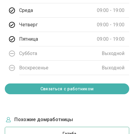
Среда
09:00 - 19:00
Четверг
09:00 - 19:00
Пятница
09:00 - 19:00
Суббота
Выходной
Воскресенье
Выходной
Связаться с работником
Похожие домработницы
Гатиба