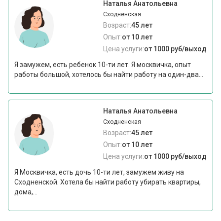
Наталья Анатольевна
Сходненская
Возраст:
45 лет
Опыт:
от 10 лет
Цена услуги:
от 1000 руб/выход
Я замужем, есть ребенок 10-ти лет. Я москвичка, опыт
работы большой, хотелось бы найти работу на один-два...
Наталья Анатольевна
Сходненская
Возраст:
45 лет
Опыт:
от 10 лет
Цена услуги:
от 1000 руб/выход
Я Москвичка, есть дочь 10-ти лет, замужем живу на
Сходненской. Хотела бы найти работу убирать квартиры,
дома,...