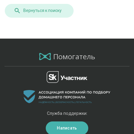
Вернуться к поиску
Помогатель
Служба поддержки:
Написать