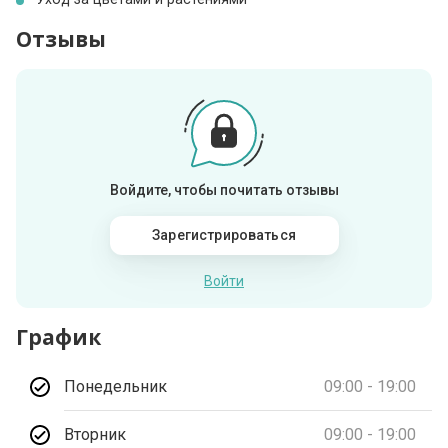
Отзывы
Войдите, чтобы почитать отзывы
Зарегистрироваться
Войти
График
Понедельник
09:00 - 19:00
Вторник
09:00 - 19:00