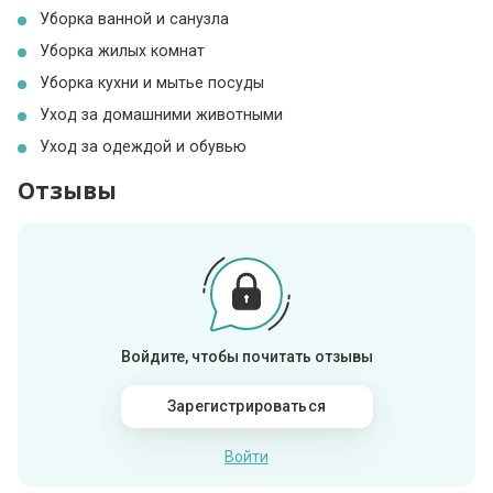
Уборка ванной и санузла
Уборка жилых комнат
Уборка кухни и мытье посуды
Уход за домашними животными
Уход за одеждой и обувью
Отзывы
Войдите, чтобы почитать отзывы
Зарегистрироваться
Войти