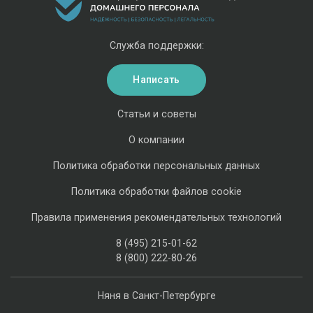
Служба поддержки:
Написать
Статьи и советы
О компании
Политика обработки персональных данных
Политика обработки файлов cookie
Правила применения рекомендательных технологий
8 (495) 215-01-62
8 (800) 222-80-26
Няня в Санкт-Петербурге