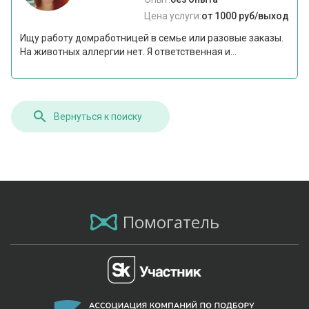
Цена услуги:
от 1000 руб/выход
Ищу работу домработницей в семье или разовые заказы.
На животных аллергии нет. Я ответственная и...
Вернуться к поиску
Помогатель