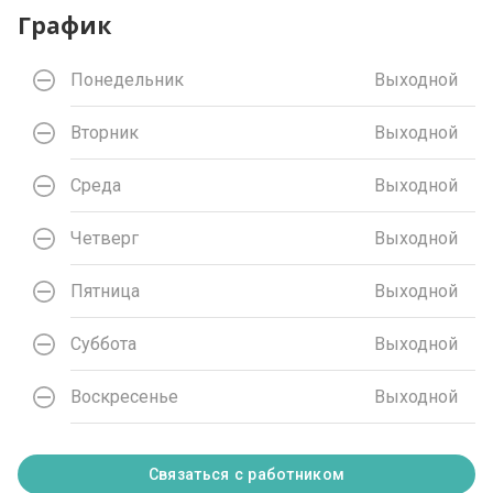
График
Понедельник
Выходной
Вторник
Выходной
Среда
Выходной
Четверг
Выходной
Пятница
Выходной
Суббота
Выходной
Воскресенье
Выходной
Связаться с работником