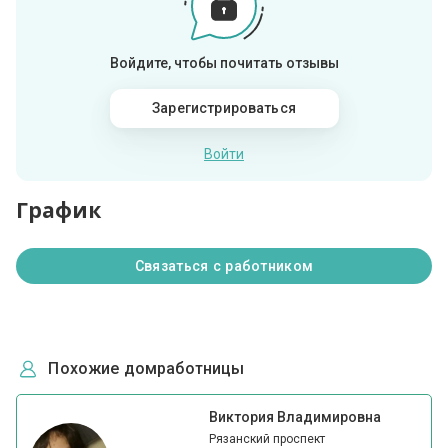
Войдите, чтобы почитать отзывы
Зарегистрироваться
Войти
График
Связаться с работником
Похожие домработницы
Виктория Владимировна
Рязанский проспект