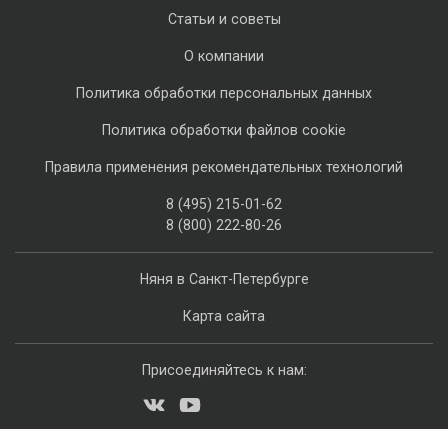
Статьи и советы
О компании
Политика обработки персональных данных
Политика обработки файлов cookie
Правила применения рекомендательных технологий
8 (495) 215-01-62
8 (800) 222-80-26
Няня в Санкт-Петербурге
Карта сайта
Присоединяйтесь к нам: