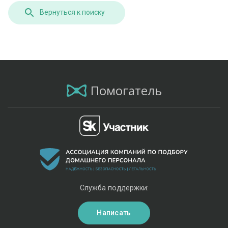
Вернуться к поиску
Помогатель
Служба поддержки:
Написать