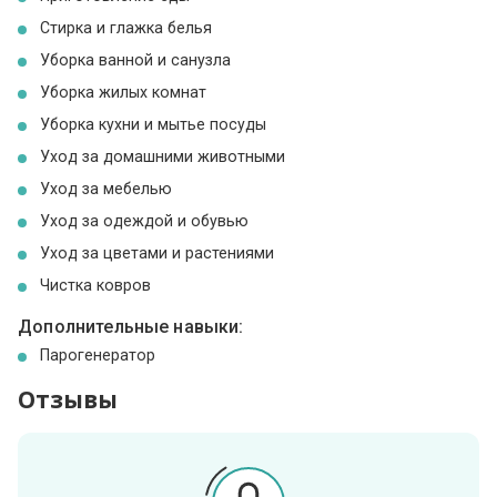
Стирка и глажка белья
Уборка ванной и санузла
Уборка жилых комнат
Уборка кухни и мытье посуды
Уход за домашними животными
Уход за мебелью
Уход за одеждой и обувью
Уход за цветами и растениями
Чистка ковров
Дополнительные навыки:
Парогенератор
Отзывы