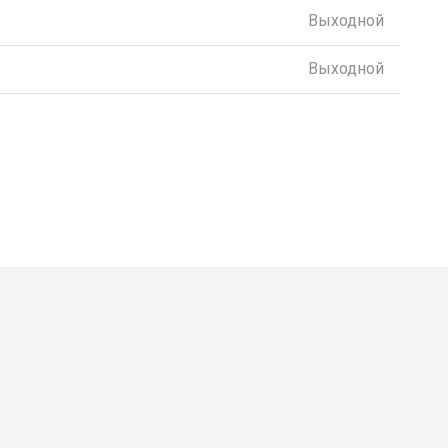
Выходной
Выходной