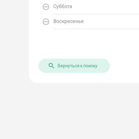
Суббота
Воскресенье
Вернуться к поиску