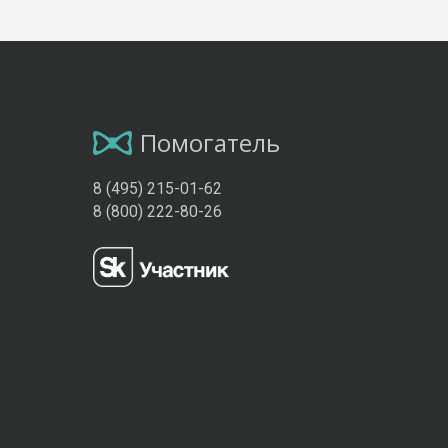
Помогатель
8 (495) 215-01-62
8 (800) 222-80-26