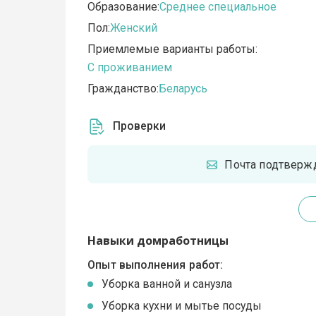
Образование:
Среднее специальное
Пол:
Женский
Приемлемые варианты работы:
C проживанием
Гражданство:
Беларусь
Проверки
Почта подтверж
Навыки домработницы
Опыт выполнения работ:
Уборка ванной и санузла
Уборка кухни и мытье посуды