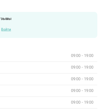
отзывы
Войти
09:00 - 19:00
09:00 - 19:00
09:00 - 19:00
09:00 - 19:00
09:00 - 19:00