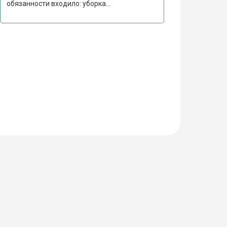
обязанности входило: уборка...