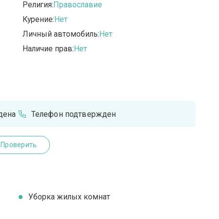
Религия:
Православие
Курение:
Нет
Личный автомобиль:
Нет
Наличие прав:
Нет
дена
Телефон подтвержден
Проверить
Уборка жилых комнат