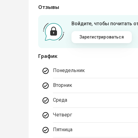
Отзывы
Войдите, чтобы почитать 
Зарегистрироваться
График
Понедельник
Вторник
Среда
Четверг
Пятница