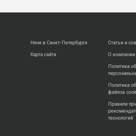
Няня в Санкт-Петербурге
Статьи и со
Карта сайта
О компании
Политика о
персональн
Политика о
файлов cook
Правила пр
рекомендат
технологий