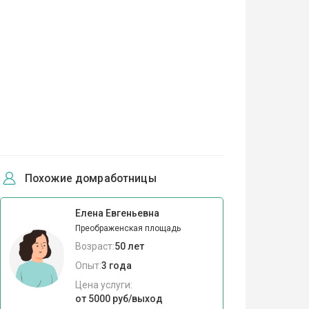
Похожие домработницы
Елена Евгеньевна
Преображенская площадь
Возраст:
50 лет
Опыт:
3 года
Цена услуги:
от 5000 руб/выход