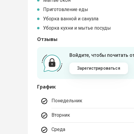
Мытье окон
Приготовление еды
Уборка ванной и санузла
Уборка кухни и мытье посуды
Отзывы
Войдите, чтобы почитать 
Зарегистрироваться
График
Понедельник
Вторник
Среда