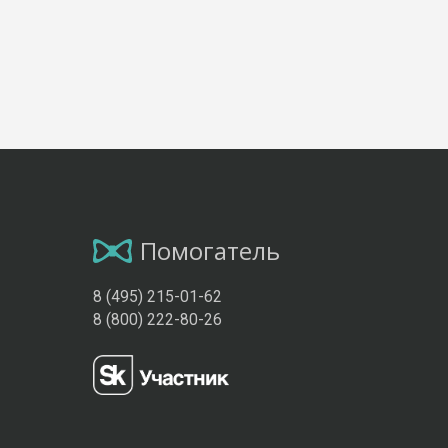
Помогатель
8 (495) 215-01-62
8 (800) 222-80-26