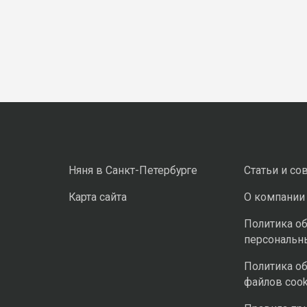
Няня в Санкт-Петербурге
Статьи и со
Карта сайта
О компании
Политика о
персональн
Политика о
файлов cook