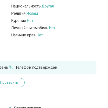
Национальность:
Другая
Религия:
Ислам
Курение:
Нет
Личный автомобиль:
Нет
Наличие прав:
Нет
дена
Телефон подтвержден
Проверить