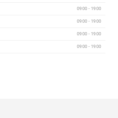
09:00 - 19:00
09:00 - 19:00
09:00 - 19:00
09:00 - 19:00