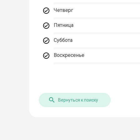
Четверг
Пятница
Суббота
Воскресенье
Вернуться к поиску