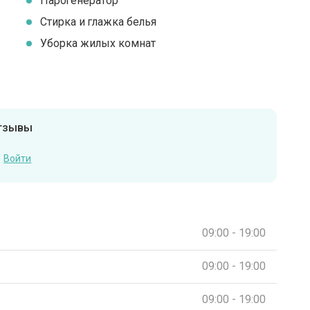
Парогенератор
Стирка и глажка белья
Уборка жилых комнат
отзывы
Войти
09:00 - 19:00
09:00 - 19:00
09:00 - 19:00