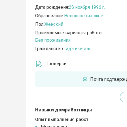
Дата рождения:
28 ноября 1996 г.
Образование:
Неполное высшее
Пол:
Женский
Приемлемые варианты работы:
Без проживания
Гражданство:
Таджикистан
Проверки
Почта подтверж
Навыки домработницы
Опыт выполнения работ: