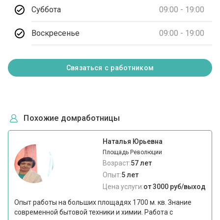
Суббота
09:00 - 19:00
Воскресенье
09:00 - 19:00
Связаться с работником
Похожие домработницы
Наталья Юрьевна
Площадь Революции
Возраст:
57 лет
Опыт:
5 лет
Цена услуги:
от 3000 руб/выход
Опыт работы на больших площадях 1700 м. кв. Знание
современной бытовой техники и химии. Работа с