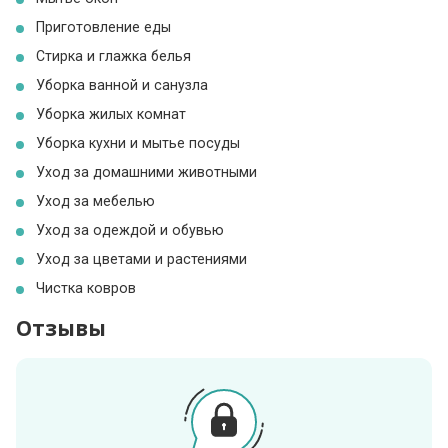
Приготовление еды
Стирка и глажка белья
Уборка ванной и санузла
Уборка жилых комнат
Уборка кухни и мытье посуды
Уход за домашними животными
Уход за мебелью
Уход за одеждой и обувью
Уход за цветами и растениями
Чистка ковров
Отзывы