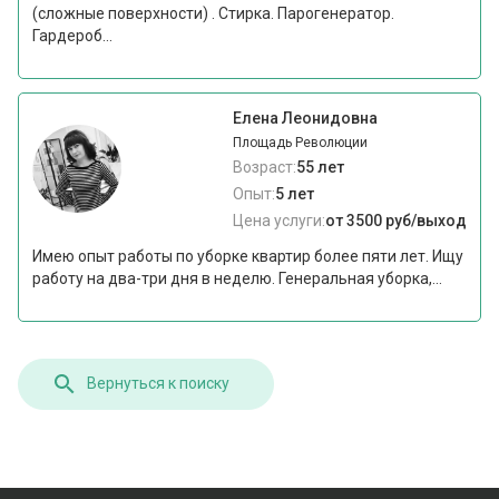
(сложные поверхности) . Стирка. Парогенератор.
Гардероб...
Елена Леонидовна
Площадь Революции
Возраст:
55 лет
Опыт:
5 лет
Цена услуги:
от 3500 руб/выход
Имею опыт работы по уборке квартир более пяти лет. Ищу
работу на два-три дня в неделю. Генеральная уборка,...
Вернуться к поиску