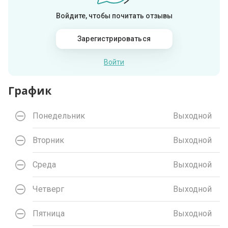
Войдите, чтобы почитать отзывы
Зарегистрироваться
Войти
График
Понедельник
Выходной
Вторник
Выходной
Среда
Выходной
Четверг
Выходной
Пятница
Выходной