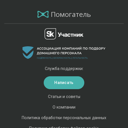
Помогатель
Служба поддержки:
Написать
Статьи и советы
О компании
Политика обработки персональных данных