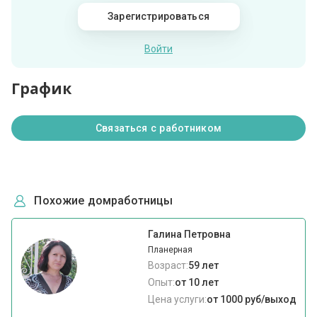
Зарегистрироваться
Войти
График
Связаться с работником
Похожие домработницы
Галина Петровна
Планерная
Возраст:
59 лет
Опыт:
от 10 лет
Цена услуги:
от 1000 руб/выход