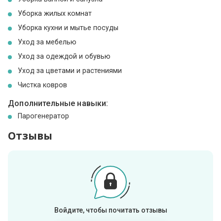
Уборка жилых комнат
Уборка кухни и мытье посуды
Уход за мебелью
Уход за одеждой и обувью
Уход за цветами и растениями
Чистка ковров
Дополнительные навыки:
Парогенератор
Отзывы
Войдите, чтобы почитать отзывы