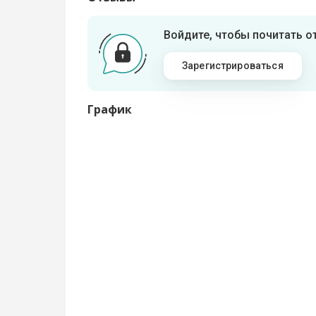
Войдите, чтобы почитать 
Зарегистрироваться
График