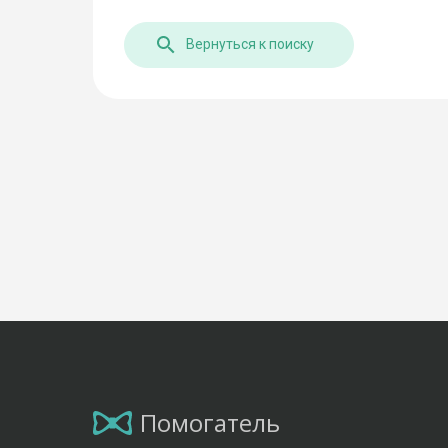
Вернуться к поиску
Помогатель