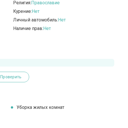
Религия:
Православие
Курение:
Нет
Личный автомобиль:
Нет
Наличие прав:
Нет
Проверить
Уборка жилых комнат