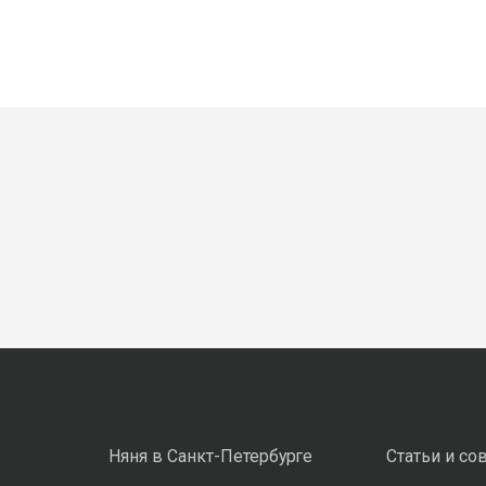
Няня в Санкт-Петербурге
Статьи и со