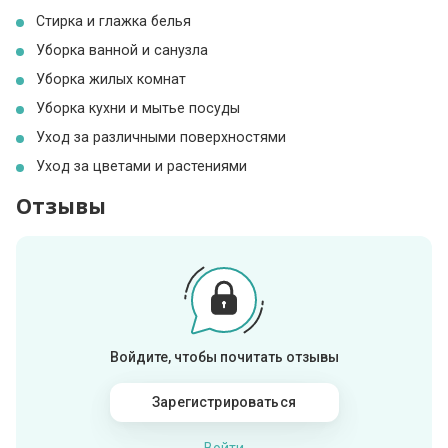
Стирка и глажка белья
Уборка ванной и санузла
Уборка жилых комнат
Уборка кухни и мытье посуды
Уход за различными поверхностями
Уход за цветами и растениями
Отзывы
Войдите, чтобы почитать отзывы
Зарегистрироваться