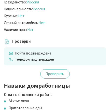
Гражданство:
Россия
Национальность:
Россия
Курение:
Нет
Личный автомобиль:
Нет
Наличие прав:
Нет
Проверки
Почта подтверждена
Телефон подтвержден
Проверить
Навыки домработницы
Опыт выполнения работ:
Мытье окон
Приготовление еды