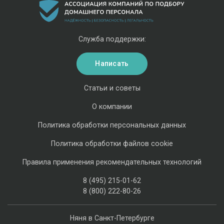
Служба поддержки:
Написать
Статьи и советы
О компании
Политика обработки персональных данных
Политика обработки файлов cookie
Правила применения рекомендательных технологий
8 (495) 215-01-62
8 (800) 222-80-26
Няня в Санкт-Петербурге