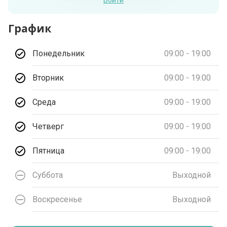
Войти
График
Понедельник
09:00 - 19:00
Вторник
09:00 - 19:00
Среда
09:00 - 19:00
Четверг
09:00 - 19:00
Пятница
09:00 - 19:00
Суббота
Выходной
Воскресенье
Выходной