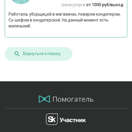
Цена услуги:
от 1000 руб/выход
Работала, уборщицей в магазинах, поваром кондитером,
Су-шефом в кондитерской. На данный момент есть
маленький...
Вернуться к поиску
Помогатель