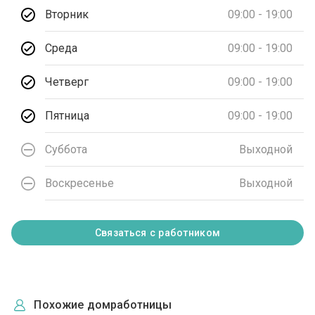
Вторник
09:00 - 19:00
Среда
09:00 - 19:00
Четверг
09:00 - 19:00
Пятница
09:00 - 19:00
Суббота
Выходной
Воскресенье
Выходной
Связаться с работником
Похожие домработницы