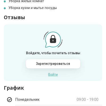
Уборка жилых комнат
Уборка кухни и мытье посуды
Отзывы
Войдите, чтобы почитать отзывы
Зарегистрироваться
Войти
График
Понедельник
09:00 - 19:00