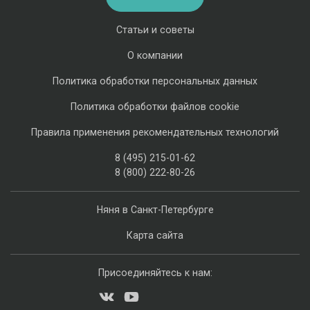
Статьи и советы
О компании
Политика обработки персональных данных
Политика обработки файлов cookie
Правила применения рекомендательных технологий
8 (495) 215-01-62
8 (800) 222-80-26
Няня в Санкт-Петербурге
Карта сайта
Присоединяйтесь к нам: