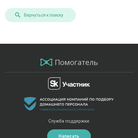
Вернуться к поиску
Помогатель
Служба поддержки:
Написать