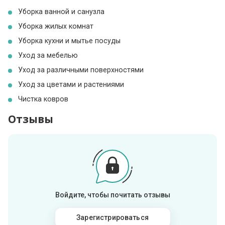
Уборка ванной и санузла
Уборка жилых комнат
Уборка кухни и мытье посуды
Уход за мебелью
Уход за различными поверхностями
Уход за цветами и растениями
Чистка ковров
Отзывы
Войдите, чтобы почитать отзывы
Зарегистрироваться