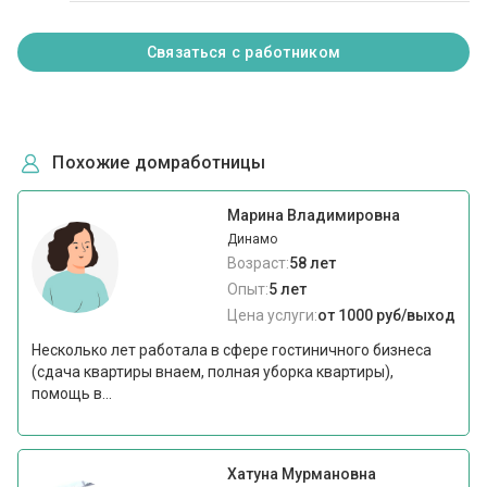
Связаться с работником
Похожие домработницы
Марина Владимировна
Динамо
Возраст:
58 лет
Опыт:
5 лет
Цена услуги:
от 1000 руб/выход
Несколько лет работала в сфере гостиничного бизнеса
(сдача квартиры внаем, полная уборка квартиры),
помощь в...
Хатуна Мурмановна