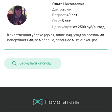
Ольга Николаевна
Дмитровская
Возраст:
49 лет
Опыт:
5 лет
Цена услуги:
от 2500 руб/выход
Качественная уборка (сухая, влажная), уход за сложными
поверхностями, за мебелью, сезонное мытье окон (по...
Вернуться к поиску
Помогатель