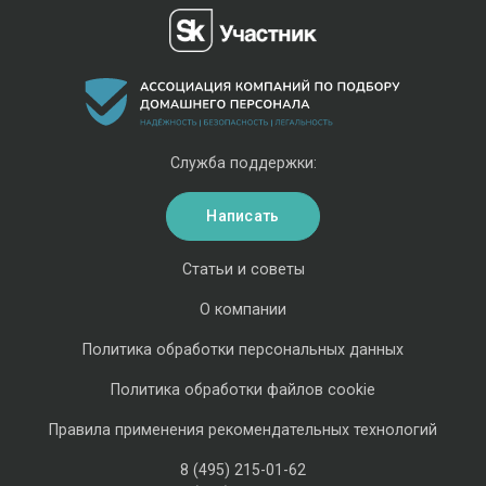
Служба поддержки:
Написать
Статьи и советы
О компании
Политика обработки персональных данных
Политика обработки файлов cookie
Правила применения рекомендательных технологий
8 (495) 215-01-62