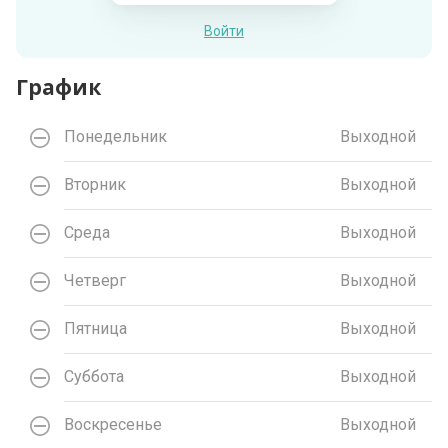
Войти
График
Понедельник
Выходной
Вторник
Выходной
Среда
Выходной
Четверг
Выходной
Пятница
Выходной
Суббота
Выходной
Воскресенье
Выходной