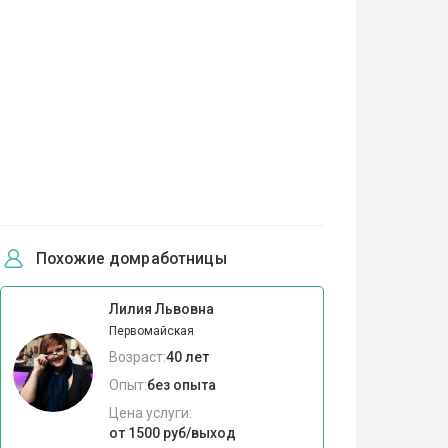
Похожие домработницы
Лилия Львовна
Первомайская
Возраст:
40 лет
Опыт:
без опыта
Цена услуги:
от 1500 руб/выход