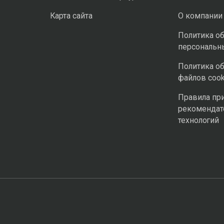
Карта сайта
О компании
Политика о
персональн
Политика о
файлов cook
Правила пр
рекомендат
технологий