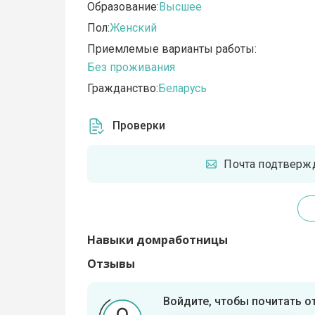
Образование:
Высшее
Пол:
Женский
Приемлемые варианты работы:
Без проживания
Гражданство:
Беларусь
Проверки
Почта подтверж
Навыки домработницы
Отзывы
Войдите, чтобы почитать 