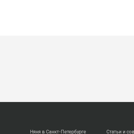
Няня в Санкт-Петербурге
Статьи и со