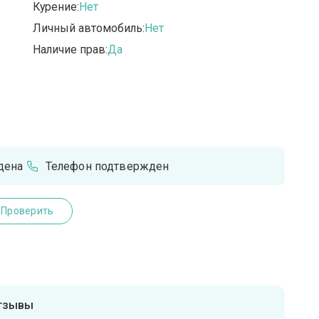
Курение:
Нет
Личный автомобиль:
Нет
Наличие прав:
Да
дена
Телефон подтвержден
Проверить
отзывы