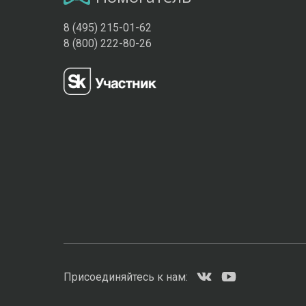
8 (495) 215-01-62
8 (800) 222-80-26
Присоединяйтесь к нам: