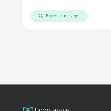
Вернуться к поиску
Помогатель