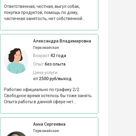
Ответственная, честная, выгул собак,
покупка продуктов, помощь по дому,
частичная занятость, нет собственной...
Александра Владимировна
Первомайская
Возраст:
42 года
Опыт:
без опыта
Цена услуги:
от 2500 руб/выход
Работаю официально по графику 2/2.
Свободное время хотелось бы тоже занять.
Опыта работы в данной сфере нет...
Анна Сергеевна
Первомайская