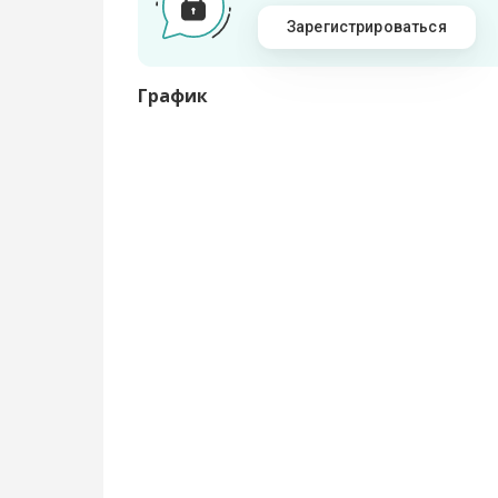
Зарегистрироваться
График