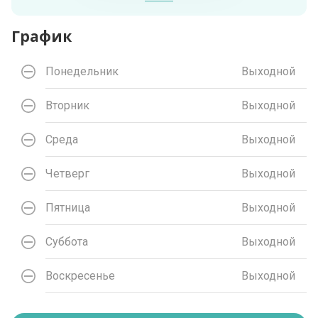
График
Понедельник
Выходной
Вторник
Выходной
Среда
Выходной
Четверг
Выходной
Пятница
Выходной
Суббота
Выходной
Воскресенье
Выходной