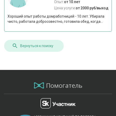
Опыт:
от 10 лет
Цена услуги:
от 2000 руб/выход
Хороший опыт работы домработницей - 10 лет. Убирала
чисто, работала добросовестно, готовила обед, когда...
Вернуться к поиску
Помогатель