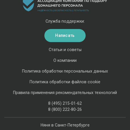
Служба поддержки:
Написать
Статьи и советы
О компании
Политика обработки персональных данных
Политика обработки файлов cookie
Правила применения рекомендательных технологий
8 (495) 215-01-62
8 (800) 222-80-26
Няня в Санкт-Петербурге