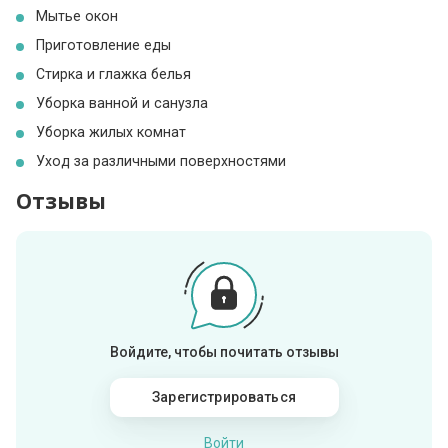
Мытье окон
Приготовление еды
Стирка и глажка белья
Уборка ванной и санузла
Уборка жилых комнат
Уход за различными поверхностями
Отзывы
Войдите, чтобы почитать отзывы
Зарегистрироваться
Войти