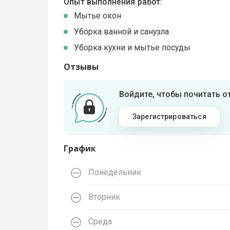
Опыт выполнения работ:
Мытье окон
Уборка ванной и санузла
Уборка кухни и мытье посуды
Отзывы
Войдите, чтобы почитать 
Зарегистрироваться
График
Понедельник
Вторник
Среда