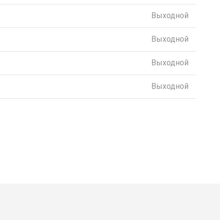
Выходной
Выходной
Выходной
Выходной