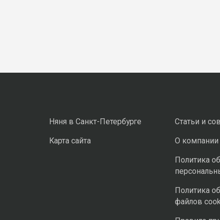
Няня в Санкт-Петербурге
Статьи и со
Карта сайта
О компании
Политика о
персональн
Политика о
файлов cook