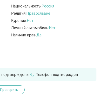
Национальность:
Россия
Религия:
Православие
Курение:
Нет
Личный автомобиль:
Нет
Наличие прав:
Да
а подтверждена
Телефон подтвержден
Проверить