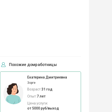
Похожие домработницы
Екатерина Дмитриевна
Зорге
Возраст:
31 год
Опыт:
7 лет
Цена услуги:
от 5000 руб/выход