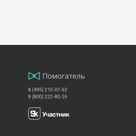
Помогатель
8 (495) 215-01-62
8 (800) 222-80-26