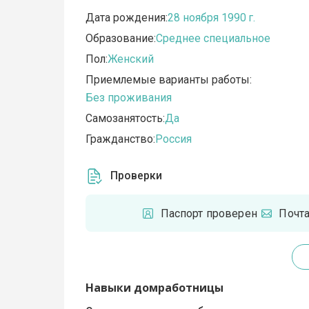
Дата рождения:
28 ноября 1990 г.
Образование:
Среднее специальное
Пол:
Женский
Приемлемые варианты работы:
Без проживания
Самозанятость:
Да
Гражданство:
Россия
Проверки
Паспорт проверен
Почт
Навыки домработницы