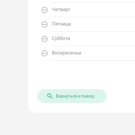
Четверг
Пятница
Суббота
Воскресенье
Вернуться к поиску