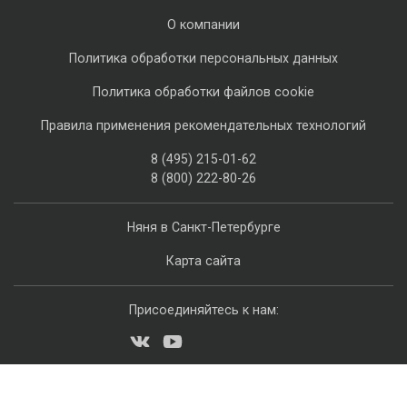
О компании
Политика обработки персональных данных
Политика обработки файлов cookie
Правила применения рекомендательных технологий
8 (495) 215-01-62
8 (800) 222-80-26
Няня в Санкт-Петербурге
Карта сайта
Присоединяйтесь к нам: