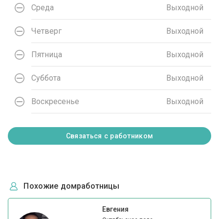
Среда
Выходной
Четверг
Выходной
Пятница
Выходной
Суббота
Выходной
Воскресенье
Выходной
Связаться с работником
Похожие домработницы
Евгения