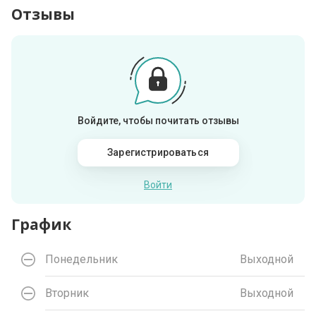
Отзывы
Войдите, чтобы почитать отзывы
Зарегистрироваться
Войти
График
Понедельник
Выходной
Вторник
Выходной