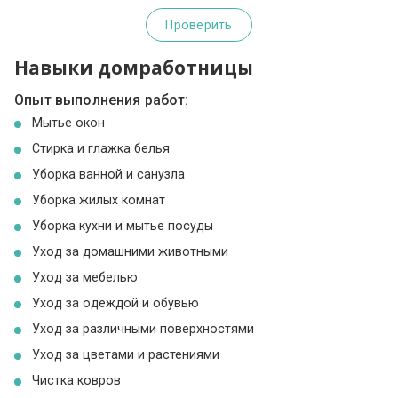
Проверить
Навыки домработницы
Опыт выполнения работ:
Мытье окон
Стирка и глажка белья
Уборка ванной и санузла
Уборка жилых комнат
Уборка кухни и мытье посуды
Уход за домашними животными
Уход за мебелью
Уход за одеждой и обувью
Уход за различными поверхностями
Уход за цветами и растениями
Чистка ковров