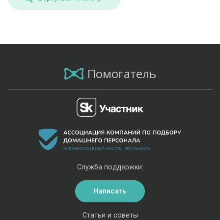
Помогатель
Служба поддержки:
Написать
Статьи и советы