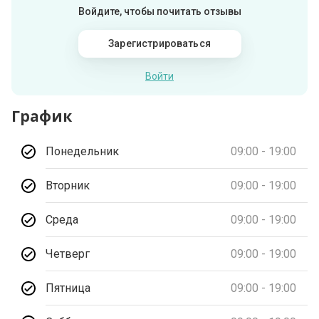
Войдите, чтобы почитать отзывы
Зарегистрироваться
Войти
График
Понедельник
09:00 - 19:00
Вторник
09:00 - 19:00
Среда
09:00 - 19:00
Четверг
09:00 - 19:00
Пятница
09:00 - 19:00