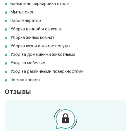
Банкетная сервировка стола
Мытье окон
Парогенератор
Уборка ванной и санузла
Уборка жилых комнат
Уборка кухни и мытье посуды
Уход за домашними животными
Уход за мебелью
Уход за различными поверхностями
Чистка ковров
Отзывы