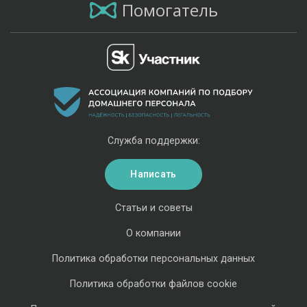
Помогатель
Служба поддержки:
Написать
Статьи и советы
О компании
Политика обработки персональных данных
Политика обработки файлов cookie