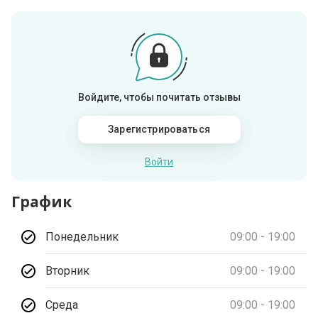
Войдите, чтобы почитать отзывы
Зарегистрироваться
Войти
График
Понедельник
09:00 - 19:00
Вторник
09:00 - 19:00
Среда
09:00 - 19:00