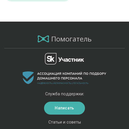
Помогатель
Служба поддержки:
Написать
Статьи и советы