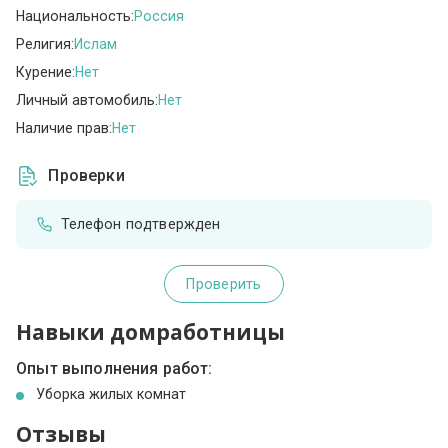
Национальность:
Россия
Религия:
Ислам
Курение:
Нет
Личный автомобиль:
Нет
Наличие прав:
Нет
Проверки
Телефон подтвержден
Проверить
Навыки домработницы
Опыт выполнения работ:
Уборка жилых комнат
Отзывы