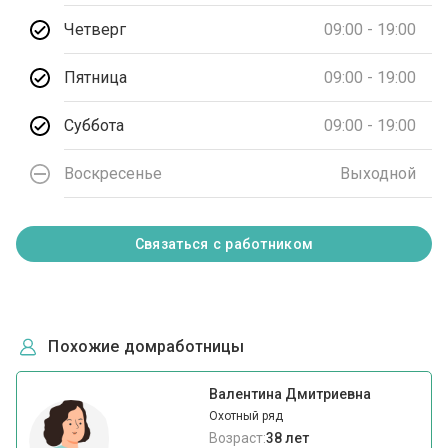
Четверг
09:00 - 19:00
Пятница
09:00 - 19:00
Суббота
09:00 - 19:00
Воскресенье
Выходной
Связаться с работником
Похожие домработницы
Валентина Дмитриевна
Охотный ряд
Возраст:
38 лет