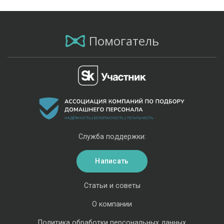
Помогатель
Служба поддержки:
Написать
Статьи и советы
О компании
Политика обработки персональных данных