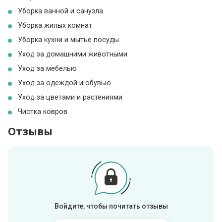
Уборка ванной и санузла
Уборка жилых комнат
Уборка кухни и мытье посуды
Уход за домашними животными
Уход за мебелью
Уход за одеждой и обувью
Уход за цветами и растениями
Чистка ковров
Отзывы
Войдите, чтобы почитать отзывы