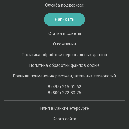
Служба поддержки:
Написать
Статьи и советы
О компании
Политика обработки персональных данных
Политика обработки файлов cookie
Правила применения рекомендательных технологий
8 (495) 215-01-62
8 (800) 222-80-26
Няня в Санкт-Петербурге
Карта сайта