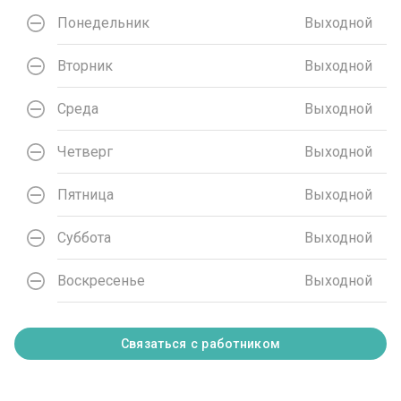
Понедельник
Выходной
Вторник
Выходной
Среда
Выходной
Четверг
Выходной
Пятница
Выходной
Суббота
Выходной
Воскресенье
Выходной
Связаться с работником