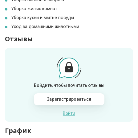
Уборка жилых комнат
Уборка кухни и мытье посуды
Уход за домашними животными
Отзывы
Войдите, чтобы почитать отзывы
Зарегистрироваться
Войти
График