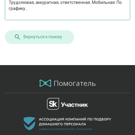
Трудолювая, аккуратная, ответственная. Мобильная. По
графику...
Вернуться к поиску
Помогатель