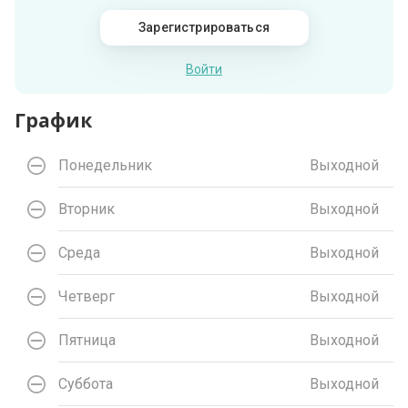
Зарегистрироваться
Войти
График
Понедельник
Выходной
Вторник
Выходной
Среда
Выходной
Четверг
Выходной
Пятница
Выходной
Суббота
Выходной