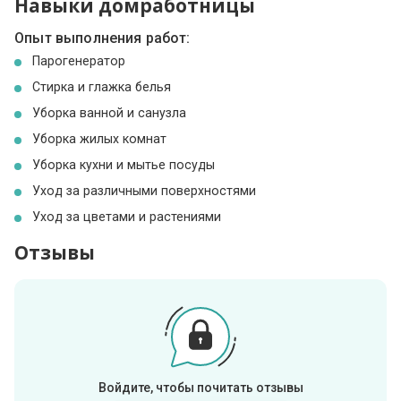
Навыки домработницы
Опыт выполнения работ:
Парогенератор
Стирка и глажка белья
Уборка ванной и санузла
Уборка жилых комнат
Уборка кухни и мытье посуды
Уход за различными поверхностями
Уход за цветами и растениями
Отзывы
Войдите, чтобы почитать отзывы