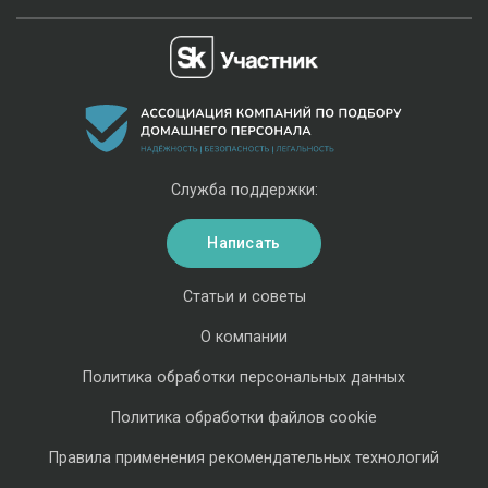
Служба поддержки:
Написать
Статьи и советы
О компании
Политика обработки персональных данных
Политика обработки файлов cookie
Правила применения рекомендательных технологий