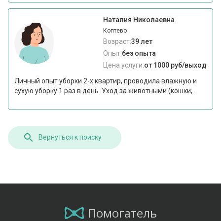
Наталия Николаевна
Коптево
Возраст:
39 лет
Опыт:
без опыта
Цена услуги:
от 1000 руб/выход
Личный опыт уборки 2-х квартир, проводила влажную и
сухую уборку 1 раз в день. Уход за животными (кошки,...
Вернуться к поиску
Помогатель