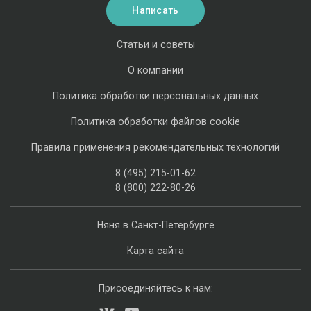
Написать
Статьи и советы
О компании
Политика обработки персональных данных
Политика обработки файлов cookie
Правила применения рекомендательных технологий
8 (495) 215-01-62
8 (800) 222-80-26
Няня в Санкт-Петербурге
Карта сайта
Присоединяйтесь к нам: