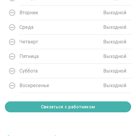
Вторник
Выходной
Среда
Выходной
Четверг
Выходной
Пятница
Выходной
Суббота
Выходной
Воскресенье
Выходной
Связаться с работником