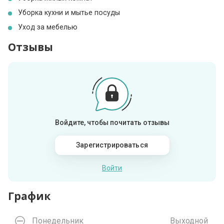
Уборка кухни и мытье посуды
Уход за мебелью
Отзывы
Войдите, чтобы почитать отзывы
Зарегистрироваться
Войти
График
Понедельник
Выходной