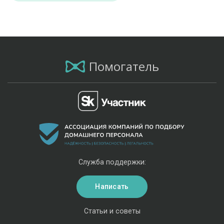
Помогатель
Служба поддержки:
Написать
Статьи и советы