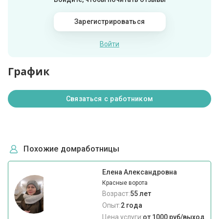
Зарегистрироваться
Войти
График
Связаться с работником
Похожие домработницы
Елена Александровна
Красные ворота
Возраст:
55 лет
Опыт:
2 года
Цена услуги:
от 1000 руб/выход