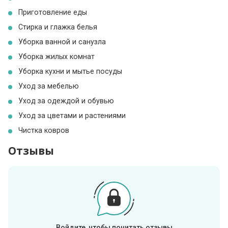
Приготовление еды
Стирка и глажка белья
Уборка ванной и санузла
Уборка жилых комнат
Уборка кухни и мытье посуды
Уход за мебелью
Уход за одеждой и обувью
Уход за цветами и растениями
Чистка ковров
Отзывы
Войдите, чтобы почитать отзывы