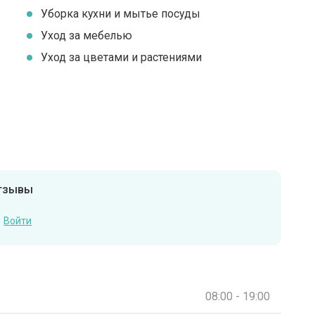
Уборка кухни и мытье посуды
Уход за мебелью
Уход за цветами и растениями
отзывы
Войти
08:00 - 19:00