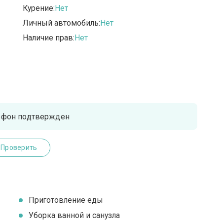
Курение:
Нет
Личный автомобиль:
Нет
Наличие прав:
Нет
ефон подтвержден
Проверить
Приготовление еды
Уборка ванной и санузла