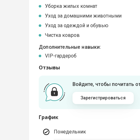
Уборка жилых комнат
Уход за домашними животными
Уход за одеждой и обувью
Чистка ковров
Дополнительные навыки:
VIP-гардероб
Отзывы
Войдите, чтобы почитать 
Зарегистрироваться
График
Понедельник