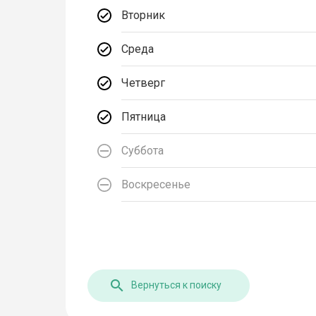
Вторник
Среда
Четверг
Пятница
Суббота
Воскресенье
Вернуться к поиску