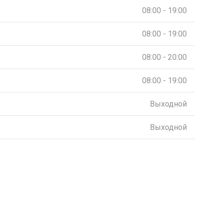
08:00 - 19:00
08:00 - 19:00
08:00 - 20:00
08:00 - 19:00
Выходной
Выходной