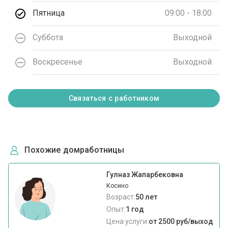
Пятница
09:00 - 18:00
Суббота
Выходной
Воскресенье
Выходной
Связаться с работником
Похожие домработницы
Гулназ Жапарбековна
Косино
Возраст:
50 лет
Опыт:
1 год
Цена услуги:
от 2500 руб/выход