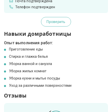
Почта подтверждена
Телефон подтвержден
Проверить
Навыки домработницы
Опыт выполнения работ:
Приготовление еды
Стирка и глажка белья
Уборка ванной и санузла
Уборка жилых комнат
Уборка кухни и мытье посуды
Уход за различными поверхностями
Отзывы