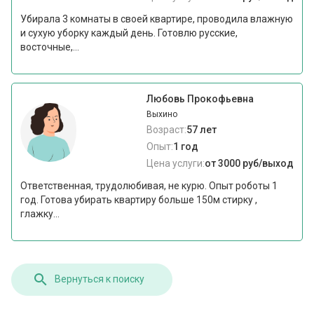
Убирала 3 комнаты в своей квартире, проводила влажную
и сухую уборку каждый день. Готовлю русские,
восточные,...
Любовь Прокофьевна
Выхино
Возраст:
57 лет
Опыт:
1 год
Цена услуги:
от 3000 руб/выход
Ответственная, трудолюбивая, не курю. Опыт роботы 1
год. Готова убирать квартиру больше 150м стирку ,
глажку...
Вернуться к поиску