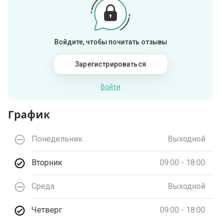
Войдите, чтобы почитать отзывы
Зарегистрироваться
Войти
График
Понедельник
Выходной
Вторник
09:00 - 18:00
Среда
Выходной
Четверг
09:00 - 18:00