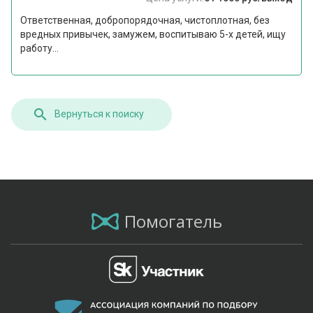
Ответственная, добропорядочная, чистоплотная, без
вредных привычек, замужем, воспитываю 5-х детей, ищу
работу...
Вернуться к поиску
Помогатель