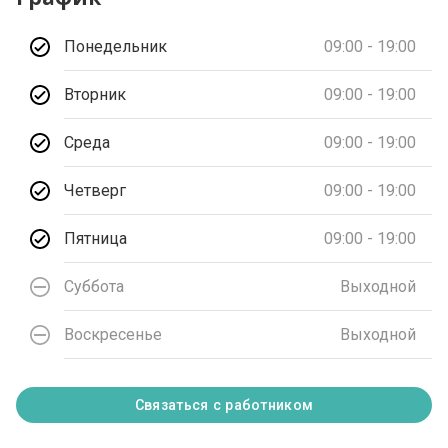
Понедельник
09:00 - 19:00
Вторник
09:00 - 19:00
Среда
09:00 - 19:00
Четверг
09:00 - 19:00
Пятница
09:00 - 19:00
Суббота
Выходной
Воскресенье
Выходной
Связаться с работником