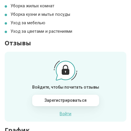
Уборка жилых комнат
Уборка кухни и мытье посуды
Уход за мебелью
Уход за цветами и растениями
Отзывы
Войдите, чтобы почитать отзывы
Зарегистрироваться
Войти
График