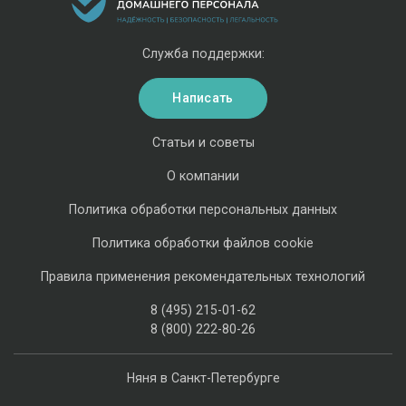
Служба поддержки:
Написать
Статьи и советы
О компании
Политика обработки персональных данных
Политика обработки файлов cookie
Правила применения рекомендательных технологий
8 (495) 215-01-62
8 (800) 222-80-26
Няня в Санкт-Петербурге