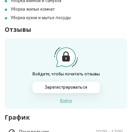
Уборка ванной и санузла
Уборка жилых комнат
Уборка кухни и мытье посуды
Отзывы
Войдите, чтобы почитать отзывы
Зарегистрироваться
Войти
График
Понедельник
10:00 - 17:00