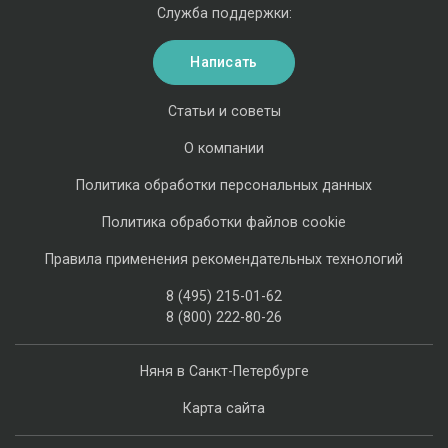
Служба поддержки:
Написать
Статьи и советы
О компании
Политика обработки персональных данных
Политика обработки файлов cookie
Правила применения рекомендательных технологий
8 (495) 215-01-62
8 (800) 222-80-26
Няня в Санкт-Петербурге
Карта сайта