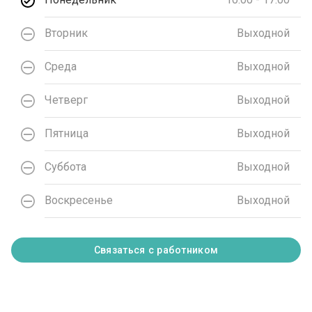
Вторник
Выходной
Среда
Выходной
Четверг
Выходной
Пятница
Выходной
Суббота
Выходной
Воскресенье
Выходной
Связаться с работником