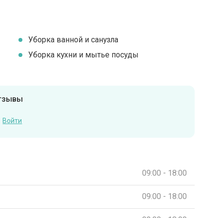
Уборка ванной и санузла
Уборка кухни и мытье посуды
отзывы
Войти
09:00 - 18:00
09:00 - 18:00