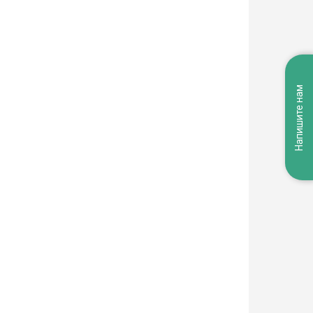
Напишите нам