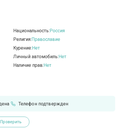
Национальность:
Россия
Религия:
Православие
Курение:
Нет
Личный автомобиль:
Нет
Наличие прав:
Нет
дена
Телефон подтвержден
Проверить