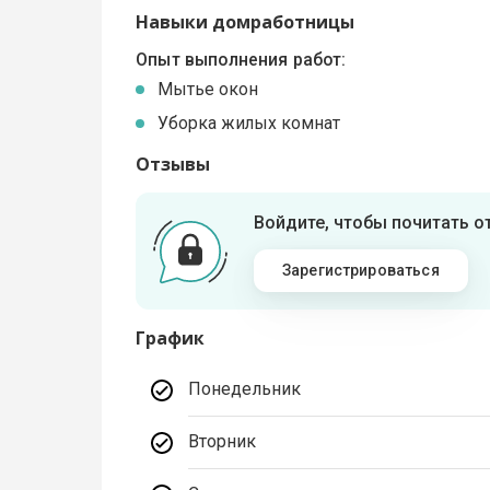
Навыки домработницы
Опыт выполнения работ:
Мытье окон
Уборка жилых комнат
Отзывы
Войдите, чтобы почитать 
Зарегистрироваться
График
Понедельник
Вторник