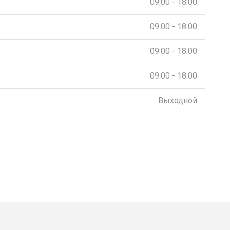
09:00 - 18:00
09:00 - 18:00
09:00 - 18:00
09:00 - 18:00
Выходной