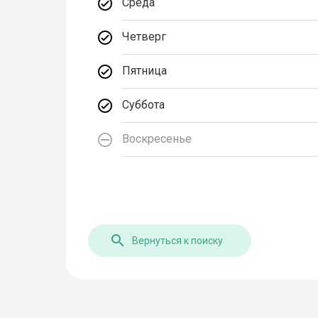
Среда
Четверг
Пятница
Суббота
Воскресенье
Вернуться к поиску