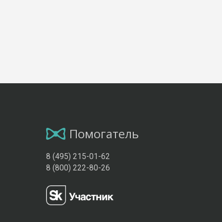
Помогатель
8 (495) 215-01-62
8 (800) 222-80-26