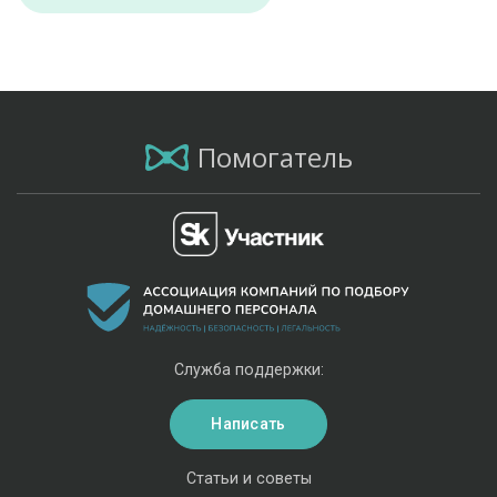
Помогатель
Служба поддержки:
Написать
Статьи и советы