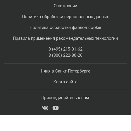
О компании
Политика обработки персональных данных
Политика обработки файлов cookie
Правила применения рекомендательных технологий
8 (495) 215-01-62
8 (800) 222-80-26
Няня в Санкт-Петербурге
Карта сайта
Присоединяйтесь к нам: