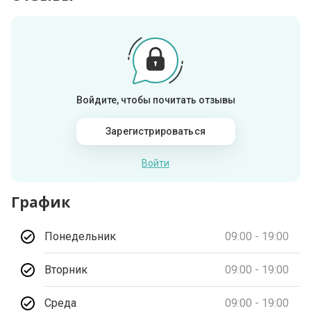
Войдите, чтобы почитать отзывы
Зарегистрироваться
Войти
График
Понедельник
09:00 - 19:00
Вторник
09:00 - 19:00
Среда
09:00 - 19:00