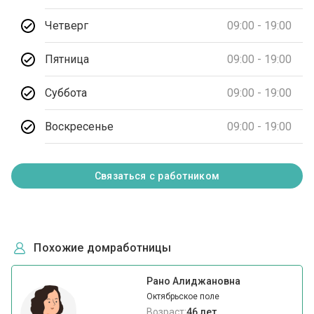
Четверг
09:00 - 19:00
Пятница
09:00 - 19:00
Суббота
09:00 - 19:00
Воскресенье
09:00 - 19:00
Связаться с работником
Похожие домработницы
Рано Алиджановна
Октябрьское поле
Возраст:
46 лет