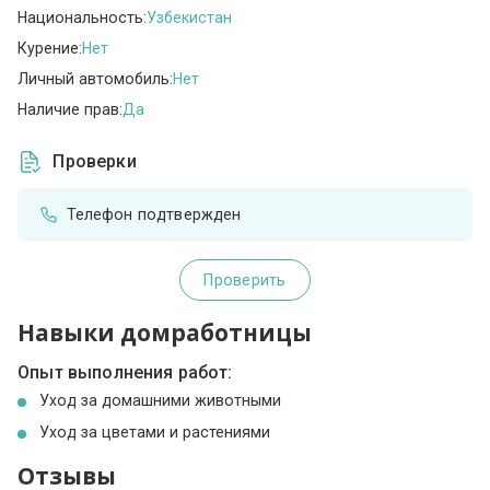
Национальность:
Узбекистан
Курение:
Нет
Личный автомобиль:
Нет
Наличие прав:
Да
Проверки
Телефон подтвержден
Проверить
Навыки домработницы
Опыт выполнения работ:
Уход за домашними животными
Уход за цветами и растениями
Отзывы