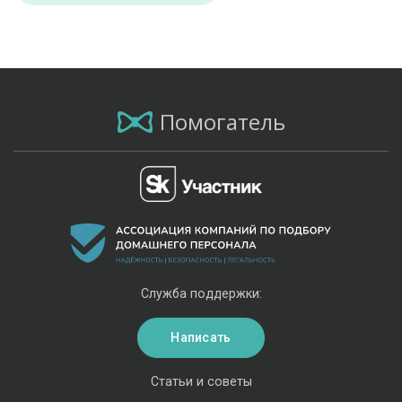
Помогатель
Служба поддержки:
Написать
Статьи и советы