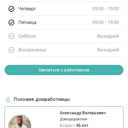
Четверг
09:00 - 19:00
Пятница
09:00 - 19:00
Суббота
Выходной
Воскресенье
Выходной
Связаться с работником
Похожие домработницы
Александр Валерьевич
Домодедовская
Возраст:
46 лет