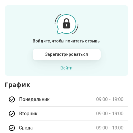
Войдите, чтобы почитать отзывы
Зарегистрироваться
Войти
График
Понедельник
09:00 - 19:00
Вторник
09:00 - 19:00
Среда
09:00 - 19:00