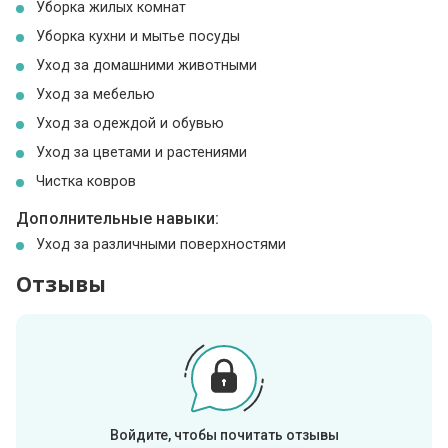
Уборка жилых комнат
Уборка кухни и мытье посуды
Уход за домашними животными
Уход за мебелью
Уход за одеждой и обувью
Уход за цветами и растениями
Чистка ковров
Дополнительные навыки:
Уход за различными поверхностями
Отзывы
Войдите, чтобы почитать отзывы