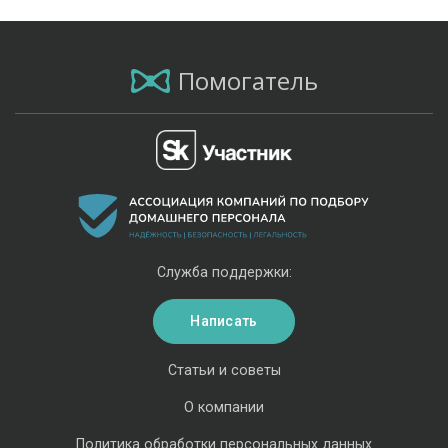
Помогатель
Служба поддержки:
Написать
Статьи и советы
О компании
Политика обработки персональных данных