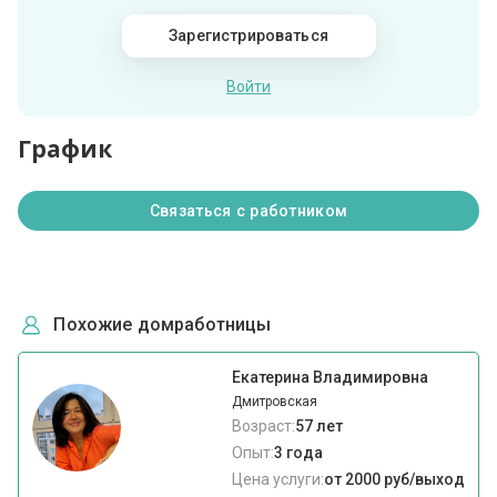
Зарегистрироваться
Войти
График
Связаться с работником
Похожие домработницы
Екатерина Владимировна
Дмитровская
Возраст:
57 лет
Опыт:
3 года
Цена услуги:
от 2000 руб/выход