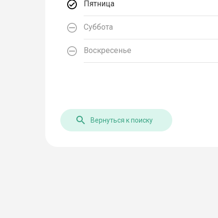
Пятница
Суббота
Воскресенье
Вернуться к поиску