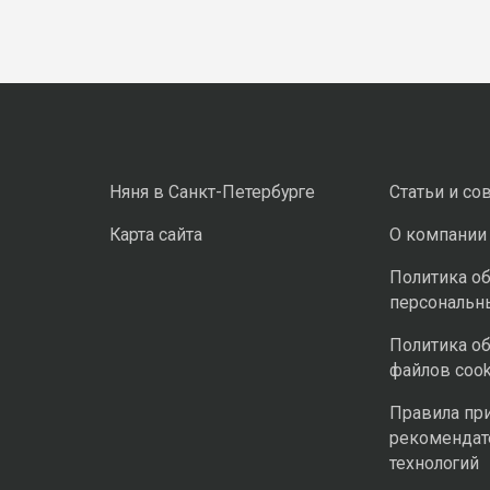
Няня в Санкт-Петербурге
Статьи и со
Карта сайта
О компании
Политика о
персональн
Политика о
файлов cook
Правила пр
рекомендат
технологий