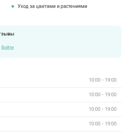
Уход за цветами и растениями
отзывы
Войти
10:00 - 19:00
10:00 - 19:00
10:00 - 19:00
10:00 - 19:00