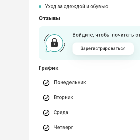
Уход за одеждой и обувью
Отзывы
Войдите, чтобы почитать 
Зарегистрироваться
График
Понедельник
Вторник
Среда
Четверг