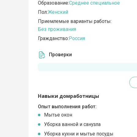
Образование:
Среднее специальное
Пол:
Женский
Приемлемые варианты работы:
Без проживания
Гражданство:
Россия
Проверки
Навыки домработницы
Опыт выполнения работ:
Мытье окон
Уборка ванной и санузла
Уборка кухни и мытье посуды