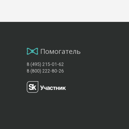
Помогатель
8 (495) 215-01-62
8 (800) 222-80-26