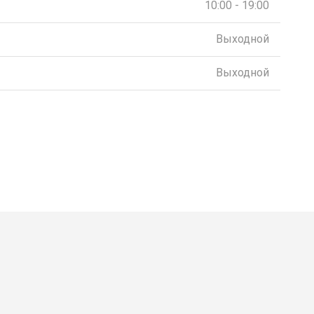
10:00 - 19:00
Выходной
Выходной