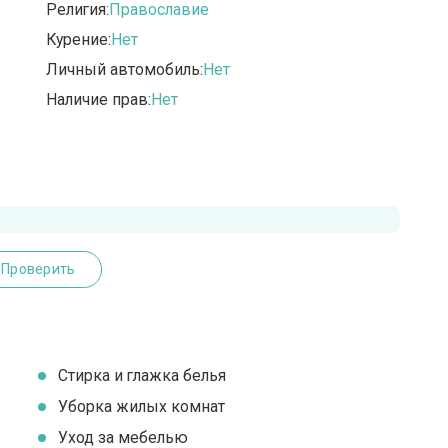
Религия:
Православие
Курение:
Нет
Личный автомобиль:
Нет
Наличие прав:
Нет
Проверить
Стирка и глажка белья
Уборка жилых комнат
Уход за мебелью