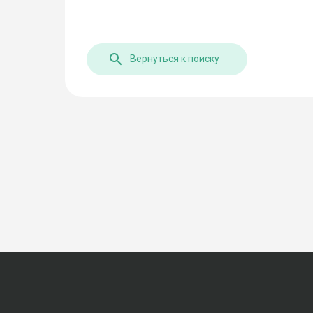
Вернуться к поиску