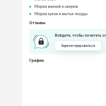
Уборка ванной и санузла
Уборка кухни и мытье посуды
Отзывы
Войдите, чтобы почитать 
Зарегистрироваться
График