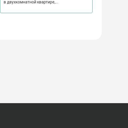
в двухкомнатной квартире,...