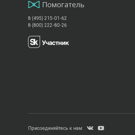
Помогатель
8 (495) 215-01-62
8 (800) 222-80-26
Присоединяйтесь к нам: