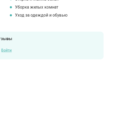
Уборка жилых комнат
Уход за одеждой и обувью
отзывы
Войти