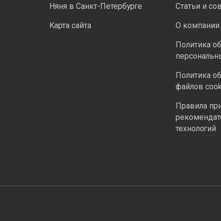
Няня в Санкт-Петербурге
Статьи и со
Карта сайта
О компании
Политика о
персональн
Политика о
файлов cook
Правила пр
рекомендат
технологий