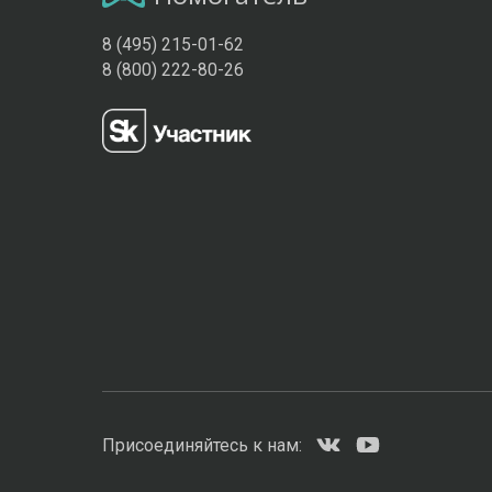
8 (495) 215-01-62
8 (800) 222-80-26
Присоединяйтесь к нам: