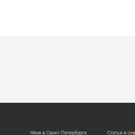
Няня в Санкт-Петербурге
Статьи и со