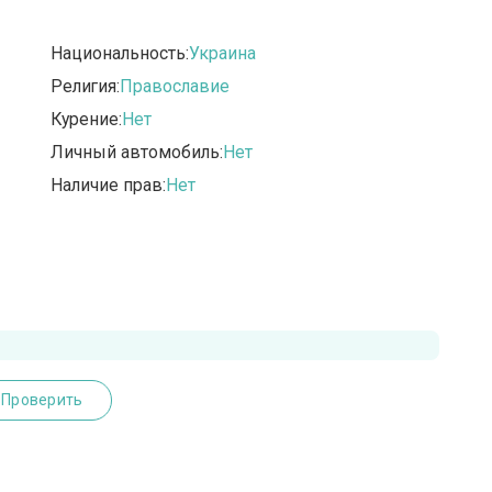
Национальность:
Украина
Религия:
Православие
Курение:
Нет
Личный автомобиль:
Нет
Наличие прав:
Нет
Проверить