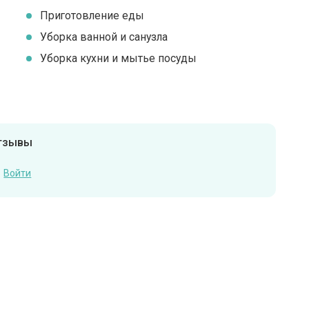
Приготовление еды
Уборка ванной и санузла
Уборка кухни и мытье посуды
отзывы
Войти