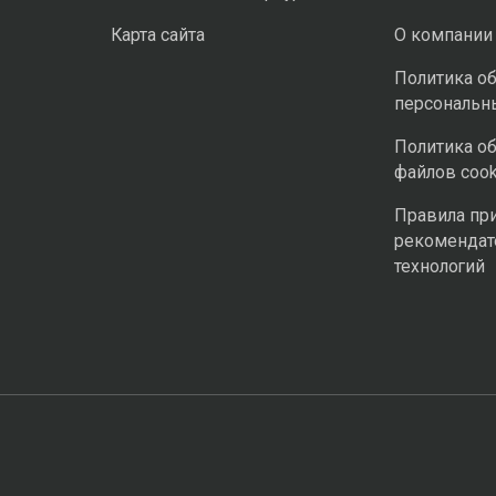
Карта сайта
О компании
Политика о
персональн
Политика о
файлов cook
Правила пр
рекомендат
технологий