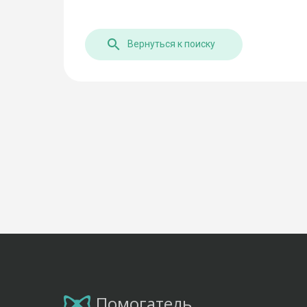
Вернуться к поиску
Помогатель