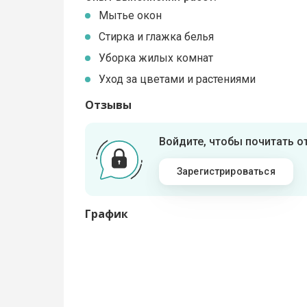
Мытье окон
Стирка и глажка белья
Уборка жилых комнат
Уход за цветами и растениями
Отзывы
Войдите, чтобы почитать 
Зарегистрироваться
График