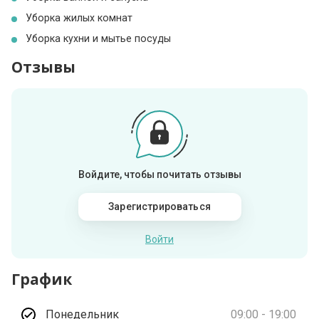
Уборка жилых комнат
Уборка кухни и мытье посуды
Отзывы
Войдите, чтобы почитать отзывы
Зарегистрироваться
Войти
График
Понедельник
09:00 - 19:00