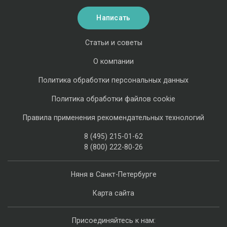
Написать
Статьи и советы
О компании
Политика обработки персональных данных
Политика обработки файлов cookie
Правила применения рекомендательных технологий
8 (495) 215-01-62
8 (800) 222-80-26
Няня в Санкт-Петербурге
Карта сайта
Присоединяйтесь к нам: