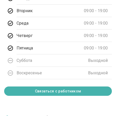
Вторник
09:00 - 19:00
Среда
09:00 - 19:00
Четверг
09:00 - 19:00
Пятница
09:00 - 19:00
Суббота
Выходной
Воскресенье
Выходной
Связаться с работником