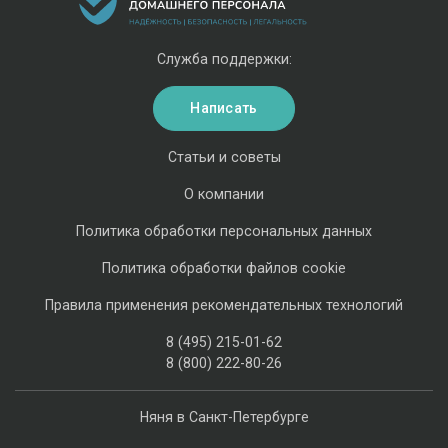
Служба поддержки:
Написать
Статьи и советы
О компании
Политика обработки персональных данных
Политика обработки файлов cookie
Правила применения рекомендательных технологий
8 (495) 215-01-62
8 (800) 222-80-26
Няня в Санкт-Петербурге