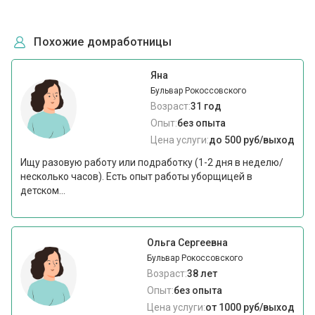
Похожие домработницы
Яна
Бульвар Рокоссовского
Возраст:
31 год
Опыт:
без опыта
Цена услуги:
до 500 руб/выход
Ищу разовую работу или подработку (1-2 дня в неделю/
несколько часов). Есть опыт работы уборщицей в
детском...
Ольга Сергеевна
Бульвар Рокоссовского
Возраст:
38 лет
Опыт:
без опыта
Цена услуги:
от 1000 руб/выход