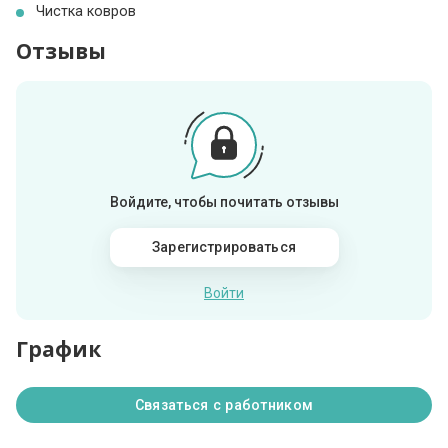
Чистка ковров
Отзывы
Войдите, чтобы почитать отзывы
Зарегистрироваться
Войти
График
Связаться с работником