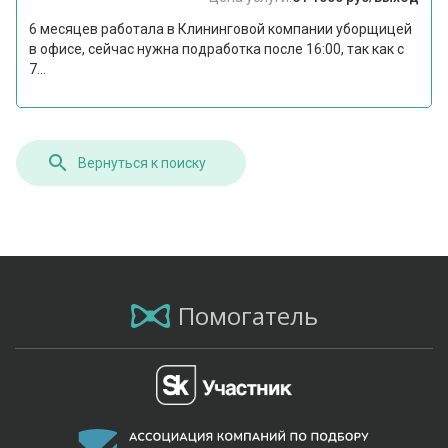
6 месяцев работала в Клининговой компании уборщицей
в офисе, сейчас нужна подработка после 16:00, так как с
7...
Вернуться к поиску
Помогатель