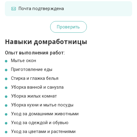
Почта подтверждена
Проверить
Навыки домработницы
Опыт выполнения работ:
Мытье окон
Приготовление еды
Стирка и глажка белья
Уборка ванной и санузла
Уборка жилых комнат
Уборка кухни и мытье посуды
Уход за домашними животными
Уход за одеждой и обувью
Уход за цветами и растениями