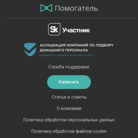
Помогатель
Служба поддержки:
Написать
Статьи и советы
О компании
Политика обработки персональных данных
Политика обработки файлов cookie