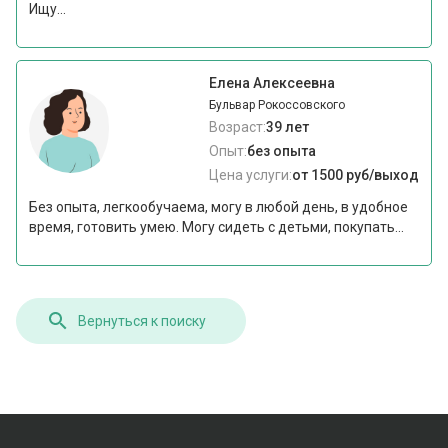
Ищу...
Елена Алексеевна
Бульвар Рокоссовского
Возраст:
39 лет
Опыт:
без опыта
Цена услуги:
от 1500 руб/выход
Без опыта, легкообучаема, могу в любой день, в удобное
время, готовить умею. Могу сидеть с детьми, покупать...
Вернуться к поиску