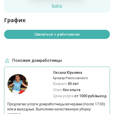
Войти
График
Связаться с работником
Похожие домработницы
Оксана Юрьевна
Бульвар Рокоссовского
Возраст:
45 лет
Опыт:
без опыта
Цена услуги:
от 1000 руб/выход
Предлагаю услуги домработницы вечерами (после 17.00)
или в выходные. Выполняю качественную уборку