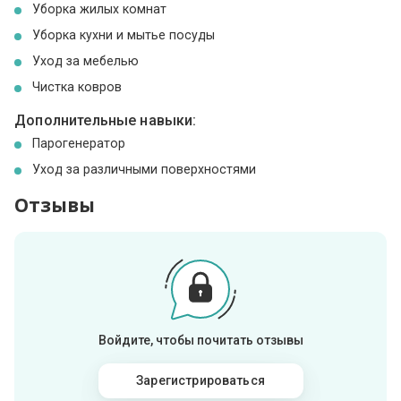
Уборка жилых комнат
Уборка кухни и мытье посуды
Уход за мебелью
Чистка ковров
Дополнительные навыки:
Парогенератор
Уход за различными поверхностями
Отзывы
Войдите, чтобы почитать отзывы
Зарегистрироваться