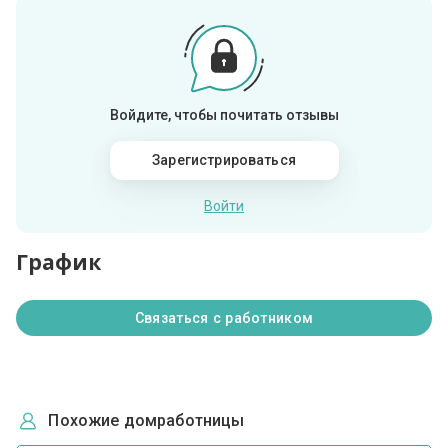
Войдите, чтобы почитать отзывы
Зарегистрироваться
Войти
График
Связаться с работником
Похожие домработницы