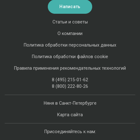
Написать
Статьи и советы
О компании
Политика обработки персональных данных
Политика обработки файлов cookie
Правила применения рекомендательных технологий
8 (495) 215-01-62
8 (800) 222-80-26
Няня в Санкт-Петербурге
Карта сайта
Присоединяйтесь к нам: