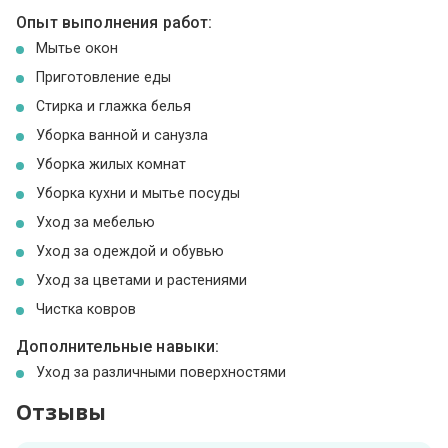
Опыт выполнения работ:
Мытье окон
Приготовление еды
Стирка и глажка белья
Уборка ванной и санузла
Уборка жилых комнат
Уборка кухни и мытье посуды
Уход за мебелью
Уход за одеждой и обувью
Уход за цветами и растениями
Чистка ковров
Дополнительные навыки:
Уход за различными поверхностями
Отзывы