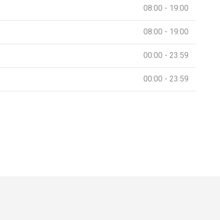
08:00 - 19:00
08:00 - 19:00
00:00 - 23:59
00:00 - 23:59