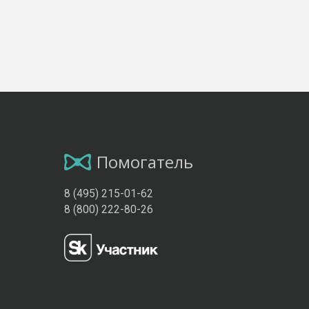
Помогатель
8 (495) 215-01-62
8 (800) 222-80-26