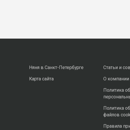
Няня в Санкт-Петербурге
Статьи и со
Карта сайта
О компании
Политика о
персональн
Политика о
файлов cook
Правила пр