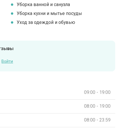
Уборка ванной и санузла
Уборка кухни и мытье посуды
Уход за одеждой и обувью
отзывы
Войти
09:00 - 19:00
08:00 - 19:00
08:00 - 23:59