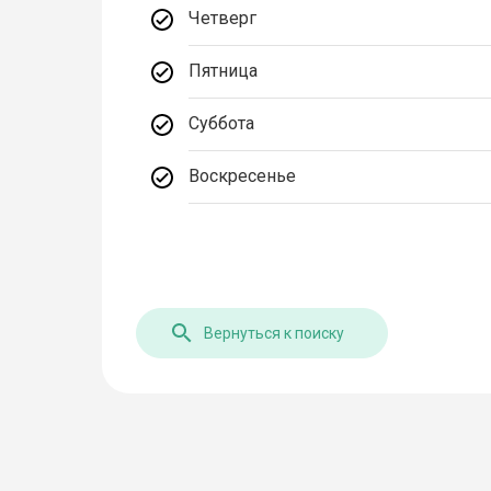
Четверг
Пятница
Суббота
Воскресенье
Вернуться к поиску