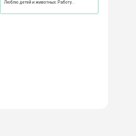
Люблю детей и животных. Работу...