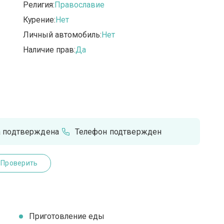
Религия:
Православие
Курение:
Нет
Личный автомобиль:
Нет
Наличие прав:
Да
а подтверждена
Телефон подтвержден
Проверить
Приготовление еды