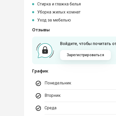
Стирка и глажка белья
Уборка жилых комнат
Уход за мебелью
Отзывы
Войдите, чтобы почитать 
Зарегистрироваться
График
Понедельник
Вторник
Среда