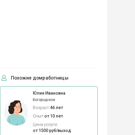
Похожие домработницы
Юлия Ивановна
Богородское
Возраст:
46 лет
Опыт:
от 10 лет
Цена услуги:
от 1500 руб/выход