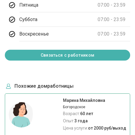
Пятница
07:00 - 23:59
Суббота
07:00 - 23:59
Воскресенье
07:00 - 23:59
Связаться с работником
Похожие домработницы
Марина Михайловна
Богородское
Возраст:
60 лет
Опыт:
3 года
Цена услуги:
от 2000 руб/выход