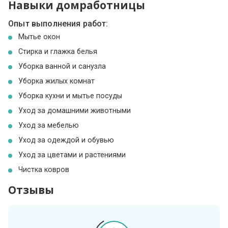
Навыки домработницы
Опыт выполнения работ:
Мытье окон
Стирка и глажка белья
Уборка ванной и санузла
Уборка жилых комнат
Уборка кухни и мытье посуды
Уход за домашними животными
Уход за мебелью
Уход за одеждой и обувью
Уход за цветами и растениями
Чистка ковров
Отзывы