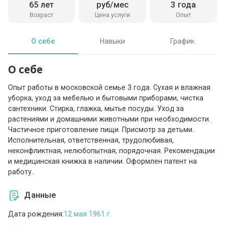
65 лет
руб/мес
3 года
Возраст
Цена услуги
Опыт
О себе
Навыки
График
О себе
Опыт работы в московской семье 3 года. Сухая и влажная
уборка, уход за мебелью и бытовыми приборами, чистка
сантехники. Стирка, глажка, мытье посуды. Уход за
растениями и домашними животными при необходимости.
Частичное приготовление пищи. Присмотр за детьми.
Исполнительная, ответственная, трудолюбивая,
неконфликтная, нелюбопытная, порядочная. Рекомендации
и медицинская книжка в наличии. Оформлен патент на
работу.
Данные
Дата рождения:
12 мая 1961 г.