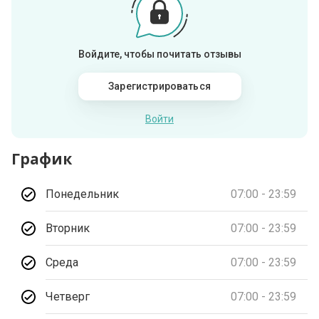
Войдите, чтобы почитать отзывы
Зарегистрироваться
Войти
График
Понедельник
07:00 - 23:59
Вторник
07:00 - 23:59
Среда
07:00 - 23:59
Четверг
07:00 - 23:59