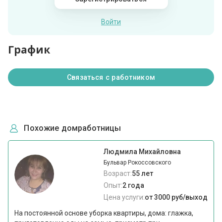
Войти
График
Связаться с работником
Похожие домработницы
Людмила Михайловна
Бульвар Рокоссовского
Возраст:
55 лет
Опыт:
2 года
Цена услуги:
от 3000 руб/выход
На постоянной основе уборка квартиры, дома: глажка,