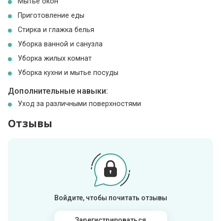
Мытье окон
Приготовление еды
Стирка и глажка белья
Уборка ванной и санузла
Уборка жилых комнат
Уборка кухни и мытье посуды
Дополнительные навыки:
Уход за различными поверхностями
Отзывы
Войдите, чтобы почитать отзывы
Зарегистрироваться