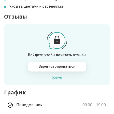
Уход за цветами и растениями
Отзывы
Войдите, чтобы почитать отзывы
Зарегистрироваться
Войти
График
Понедельник
09:00 - 19:00