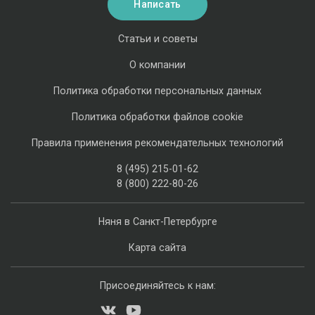
Написать
Статьи и советы
О компании
Политика обработки персональных данных
Политика обработки файлов cookie
Правила применения рекомендательных технологий
8 (495) 215-01-62
8 (800) 222-80-26
Няня в Санкт-Петербурге
Карта сайта
Присоединяйтесь к нам: