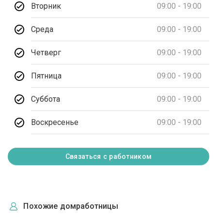
Вторник
09:00 - 19:00
Среда
09:00 - 19:00
Четверг
09:00 - 19:00
Пятница
09:00 - 19:00
Суббота
09:00 - 19:00
Воскресенье
09:00 - 19:00
Связаться с работником
Похожие домработницы