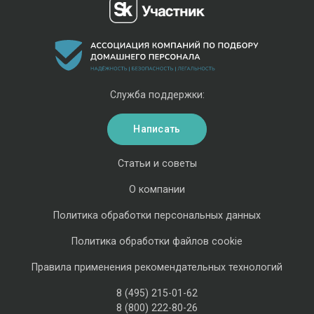
Служба поддержки:
Написать
Статьи и советы
О компании
Политика обработки персональных данных
Политика обработки файлов cookie
Правила применения рекомендательных технологий
8 (495) 215-01-62
8 (800) 222-80-26