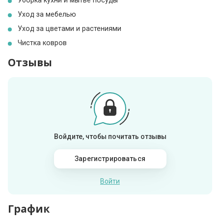
Уход за мебелью
Уход за цветами и растениями
Чистка ковров
Отзывы
Войдите, чтобы почитать отзывы
Зарегистрироваться
Войти
График