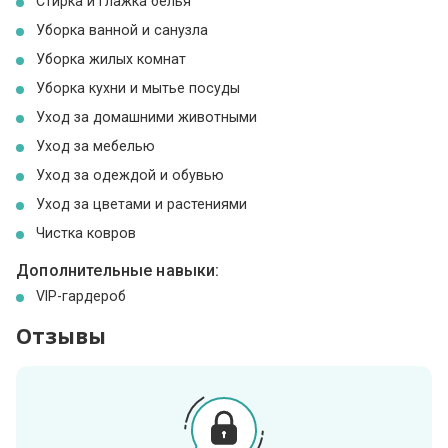
Стирка и глажка белья
Уборка ванной и санузла
Уборка жилых комнат
Уборка кухни и мытье посуды
Уход за домашними животными
Уход за мебелью
Уход за одеждой и обувью
Уход за цветами и растениями
Чистка ковров
Дополнительные навыки:
VIP-гардероб
Отзывы