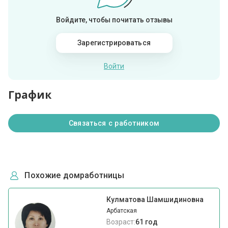
Войдите, чтобы почитать отзывы
Зарегистрироваться
Войти
График
Связаться с работником
Похожие домработницы
Кулматова Шамшидиновна
Арбатская
Возраст:
61 год