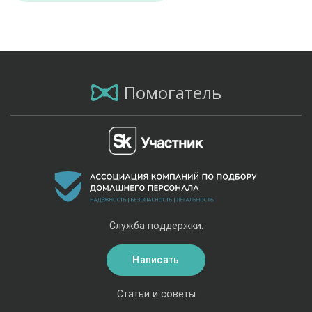
Помогатель
Служба поддержки:
Написать
Статьи и советы